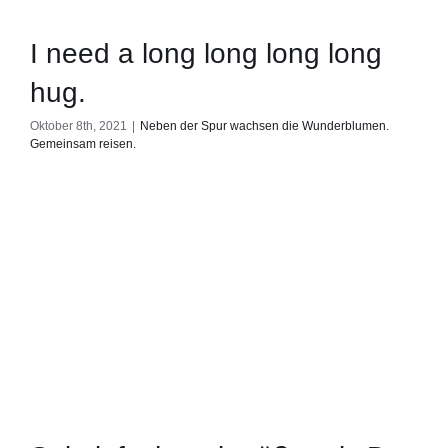
I need a long long long long
hug.
Oktober 8th, 2021
|
Neben der Spur wachsen die Wunderblumen.
Gemeinsam reisen.