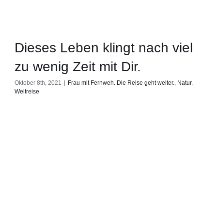
Dieses Leben klingt nach viel
zu wenig Zeit mit Dir.
Oktober 8th, 2021
|
Frau mit Fernweh. Die Reise geht weiter.
,
Natur
,
Weltreise