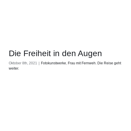
Die Freiheit in den Augen
Oktober 8th, 2021
|
Fotokunstwerke
,
Frau mit Fernweh. Die Reise geht
weiter.