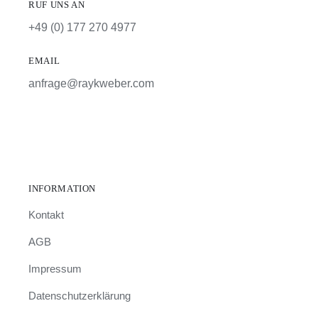
RUF UNS AN
+49 (0) 177 270 4977
EMAIL
anfrage@raykweber.com
INFORMATION
Kontakt
AGB
Impressum
Datenschutzerklärung