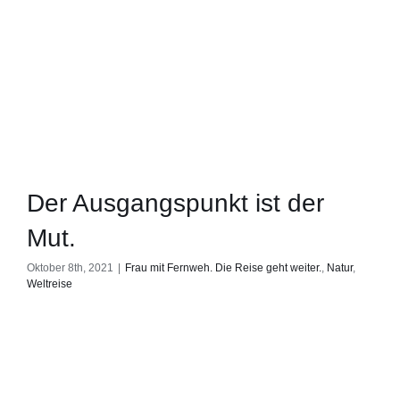
Der Ausgangspunkt ist der
Mut.
Oktober 8th, 2021
|
Frau mit Fernweh. Die Reise geht weiter.
,
Natur
,
Weltreise