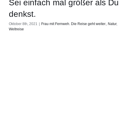
Sei einfach mal größer als Du
denkst.
Oktober 8th, 2021
|
Frau mit Fernweh. Die Reise geht weiter.
,
Natur
,
Weltreise