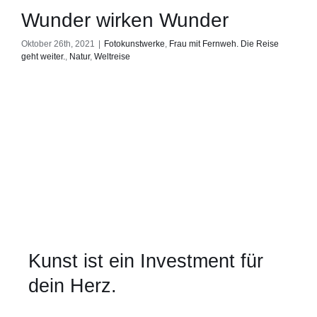
Wunder wirken Wunder
Oktober 26th, 2021
|
Fotokunstwerke
,
Frau mit Fernweh. Die Reise
geht weiter.
,
Natur
,
Weltreise
Kunst ist ein Investment für
dein Herz.