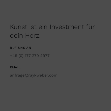
Kunst ist ein Investment für
dein Herz.
RUF UNS AN
+49 (0) 177 270 4977
EMAIL
anfrage@raykweber.com