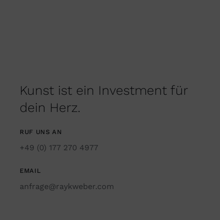
Kunst ist ein Investment für
dein Herz.
RUF UNS AN
+49 (0) 177 270 4977
EMAIL
anfrage@raykweber.com