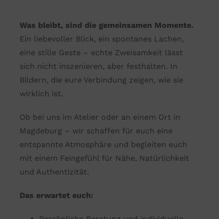
Was bleibt, sind die gemeinsamen Momente.
Ein liebevoller Blick, ein spontanes Lachen,
eine stille Geste – echte Zweisamkeit lässt
sich nicht inszenieren, aber festhalten. In
Bildern, die eure Verbindung zeigen, wie sie
wirklich ist.
Ob bei uns im Atelier oder an einem Ort in
Magdeburg – wir schaffen für euch eine
entspannte Atmosphäre und begleiten euch
mit einem Feingefühl für Nähe, Natürlichkeit
und Authentizität.
Das erwartet euch:
Persönliche Beratung und individuelle