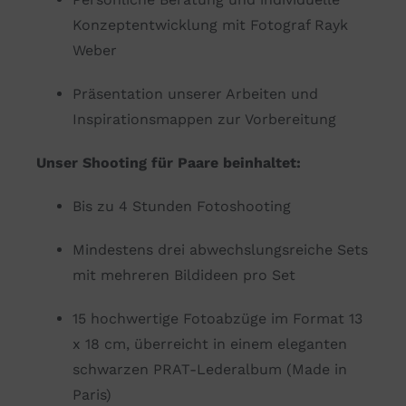
Konzeptentwicklung mit Fotograf Rayk
Weber
Präsentation unserer Arbeiten und
Inspirationsmappen zur Vorbereitung
Unser Shooting für Paare beinhaltet:
Bis zu 4 Stunden Fotoshooting
Mindestens drei abwechslungsreiche Sets
mit mehreren Bildideen pro Set
15 hochwertige Fotoabzüge im Format 13
x 18 cm, überreicht in einem eleganten
schwarzen PRAT-Lederalbum (Made in
Paris)