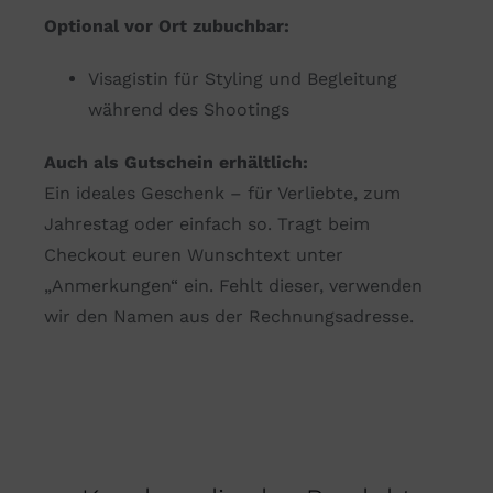
Optional vor Ort zubuchbar:
Visagistin für Styling und Begleitung
während des Shootings
Auch als Gutschein erhältlich:
Ein ideales Geschenk – für Verliebte, zum
Jahrestag oder einfach so. Tragt beim
Checkout euren Wunschtext unter
„Anmerkungen“ ein. Fehlt dieser, verwenden
wir den Namen aus der Rechnungsadresse.