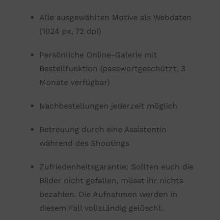
Alle ausgewählten Motive als Webdaten
(1024 px, 72 dpi)
Persönliche Online-Galerie mit
Bestellfunktion (passwortgeschützt, 3
Monate verfügbar)
Nachbestellungen jederzeit möglich
Betreuung durch eine Assistentin
während des Shootings
Zufriedenheitsgarantie: Sollten euch die
Bilder nicht gefallen, müsst ihr nichts
bezahlen. Die Aufnahmen werden in
diesem Fall vollständig gelöscht.