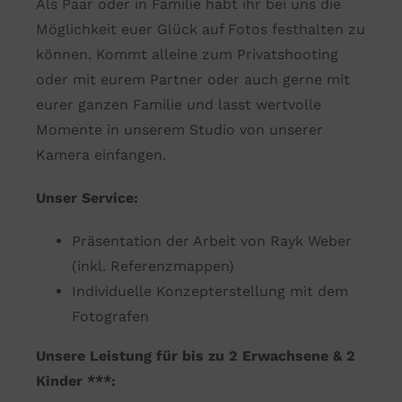
Als Paar oder in Familie habt ihr bei uns die
Möglichkeit euer Glück auf Fotos festhalten zu
können. Kommt alleine zum Privatshooting
oder mit eurem Partner oder auch gerne mit
eurer ganzen Familie und lasst wertvolle
Momente in unserem Studio von unserer
Kamera einfangen.
Unser Service:
Präsentation der Arbeit von Rayk Weber
(inkl. Referenzmappen)
Individuelle Konzepterstellung mit dem
Fotografen
Unsere Leistung für bis zu 2 Erwachsene & 2
Kinder ***: