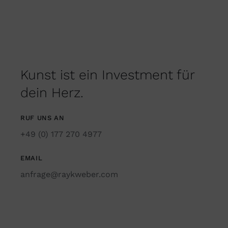
Kunst ist ein Investment für
dein Herz.
RUF UNS AN
+49 (0) 177 270 4977
EMAIL
anfrage@raykweber.com