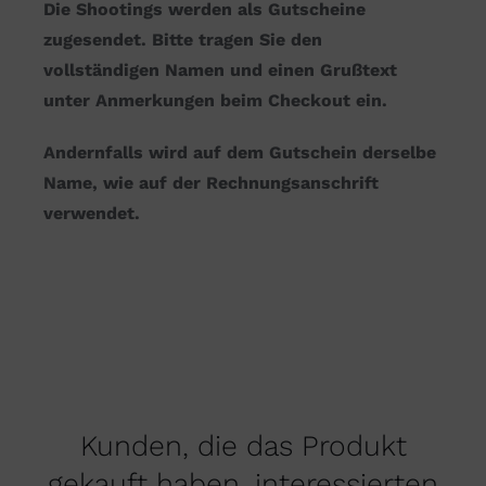
Die Shootings werden als Gutscheine
zugesendet. Bitte tragen Sie den
vollständigen Namen und einen Grußtext
unter Anmerkungen beim Checkout ein.
Andernfalls wird auf dem Gutschein derselbe
Name, wie auf der Rechnungsanschrift
verwendet.
Kunden, die das Produkt
gekauft haben, interessierten