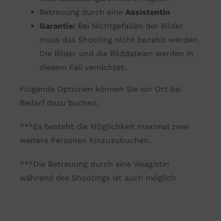
Betreuung durch eine
Assistentin
Garantie:
Bei Nichtgefallen der Bilder
muss das Shooting nicht bezahlt werden.
Die Bilder und die Bilddateien werden in
diesem Fall vernichtet.
Folgende Optionen können Sie vor Ort bei
Bedarf dazu buchen:
***Es besteht die Möglichkeit maximal zwei
weitere Personen hinzuzubuchen.
***Die Betreuung durch eine Visagistin
während des Shootings ist auch möglich