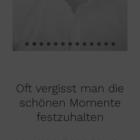
Oft vergisst man die
schönen Momente
festzuhalten