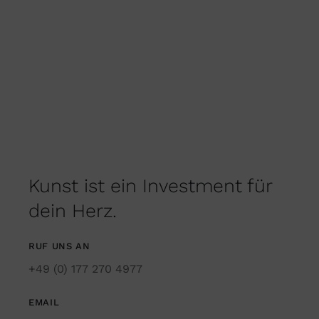
Kunst ist ein Investment für
dein Herz.
RUF UNS AN
+49 (0) 177 270 4977
EMAIL