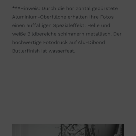
***Hinweis: Durch die horizontal gebürstete
Aluminium-Oberfläche erhalten Ihre Fotos
einen auffälligen Spezialeffekt: Helle und
weiße Bildbereiche schimmern metallisch. Der
hochwertige Fotodruck auf Alu-Dibond
Butlerfinish ist wasserfest.