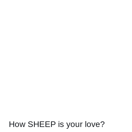
How SHEEP is your love?