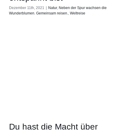
Dezember 11th, 2021
|
Natur
,
Neben der Spur wachsen die
Wunderblumen. Gemeinsam reisen.
,
Weltreise
Du hast die Macht über