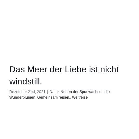
Das Meer der Liebe ist nicht
windstill.
Dezember 21st, 2021
|
Natur
,
Neben der Spur wachsen die
Wunderblumen. Gemeinsam reisen.
,
Weltreise