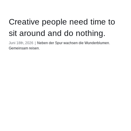
Creative people need time to
sit around and do nothing.
Juni 18th, 2026
|
Neben der Spur wachsen die Wunderblumen.
Gemeinsam reisen.