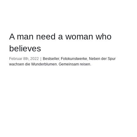
A man need a woman who
believes
Februar 8th, 2022
|
Bestseller
,
Fotokunstwerke
,
Neben der Spur
wachsen die Wunderblumen. Gemeinsam reisen.