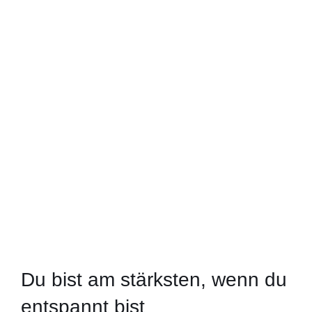
Du bist am stärksten, wenn du
entspannt bist