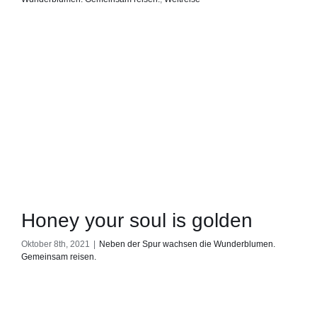
Honey your soul is golden
Oktober 8th, 2021
|
Neben der Spur wachsen die Wunderblumen.
Gemeinsam reisen.