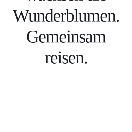
Wunderblumen.
Gemeinsam
reisen.