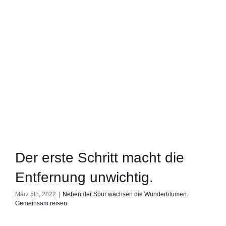
Der erste Schritt macht die
Entfernung unwichtig.
März 5th, 2022
|
Neben der Spur wachsen die Wunderblumen.
Gemeinsam reisen.