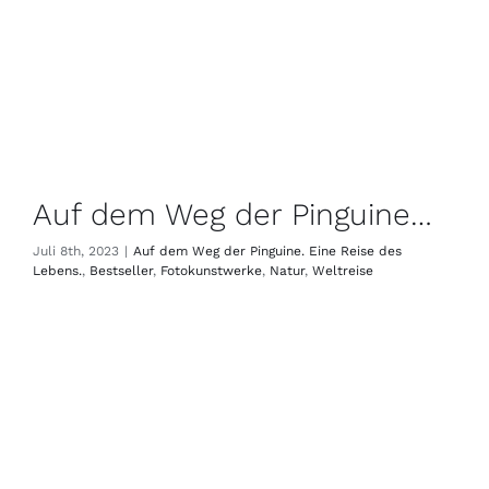
Auf dem Weg der Pinguine…
Juli 8th, 2023
|
Auf dem Weg der Pinguine. Eine Reise des
Lebens.
,
Bestseller
,
Fotokunstwerke
,
Natur
,
Weltreise