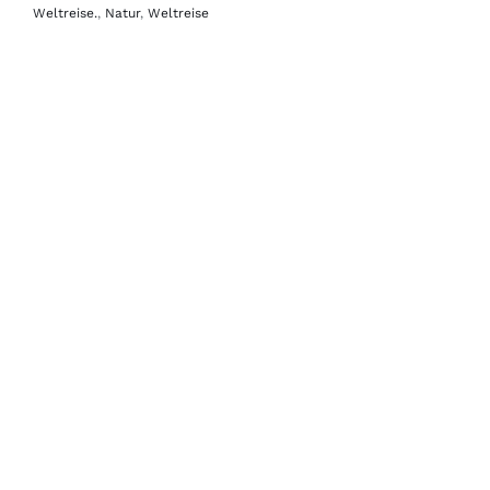
Weltreise.
,
Natur
,
Weltreise