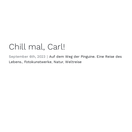
Chill mal, Carl!
September 6th, 2023
|
Auf dem Weg der Pinguine. Eine Reise des
Lebens.
,
Fotokunstwerke
,
Natur
,
Weltreise