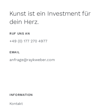
Kunst ist ein Investment für
dein Herz.
RUF UNS AN
+49 (0) 177 270 4977
EMAIL
anfrage@raykweber.com
INFORMATION
Kontakt