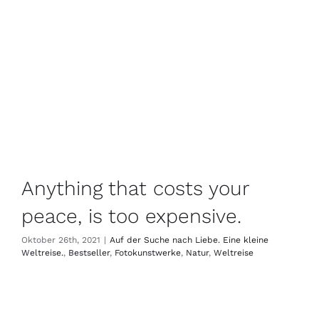
Anything that costs your
peace, is too expensive.
Oktober 26th, 2021
|
Auf der Suche nach Liebe. Eine kleine
Weltreise.
,
Bestseller
,
Fotokunstwerke
,
Natur
,
Weltreise