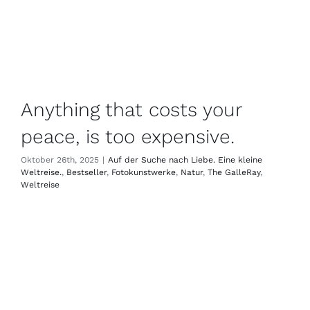
Anything that costs your
peace, is too expensive.
Oktober 26th, 2025
|
Auf der Suche nach Liebe. Eine kleine
Weltreise.
,
Bestseller
,
Fotokunstwerke
,
Natur
,
The GalleRay
,
Weltreise