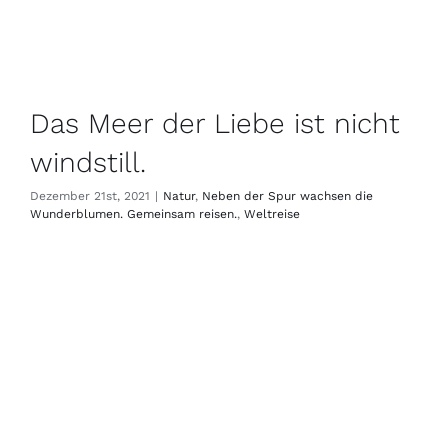
Das Meer der Liebe ist nicht
windstill.
Dezember 21st, 2021
|
Natur
,
Neben der Spur wachsen die
Wunderblumen. Gemeinsam reisen.
,
Weltreise