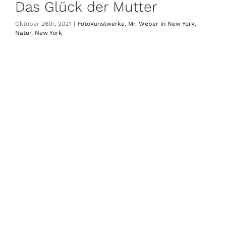
Das Glück der Mutter
Oktober 26th, 2021
|
Fotokunstwerke
,
Mr. Weber in New York
,
Natur
,
New York