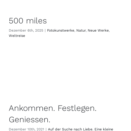
500 miles
Dezember 6th, 2025
|
Fotokunstwerke
,
Natur
,
Neue Werke
,
Weltreise
Ankommen. Festlegen.
Geniessen.
Dezember 10th, 2021
|
Auf der Suche nach Liebe. Eine kleine