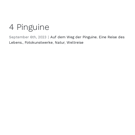
4 Pinguine
September 6th, 2023
|
Auf dem Weg der Pinguine. Eine Reise des
Lebens.
,
Fotokunstwerke
,
Natur
,
Weltreise