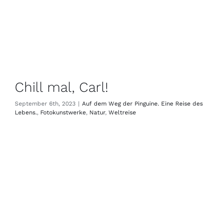
Chill mal, Carl!
September 6th, 2023
|
Auf dem Weg der Pinguine. Eine Reise des
Lebens.
,
Fotokunstwerke
,
Natur
,
Weltreise