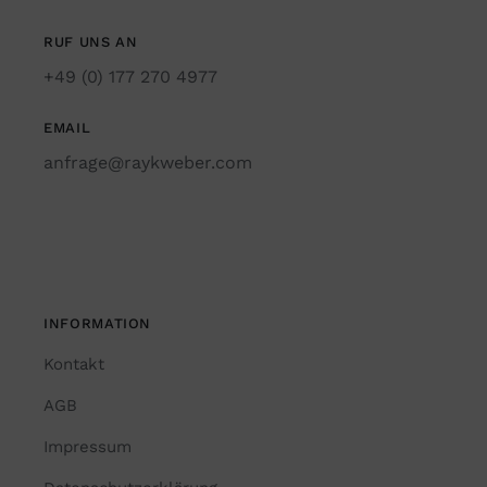
RUF UNS AN
+49 (0) 177 270 4977
EMAIL
anfrage@raykweber.com
INFORMATION
Kontakt
AGB
Impressum