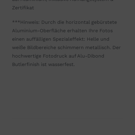
Zertifikat
***Hinweis: Durch die horizontal gebürstete
Aluminium-Oberfläche erhalten Ihre Fotos
einen auffälligen Spezialeffekt: Helle und
weiße Bildbereiche schimmern metallisch. Der
hochwertige Fotodruck auf Alu-Dibond
Butlerfinish ist wasserfest.