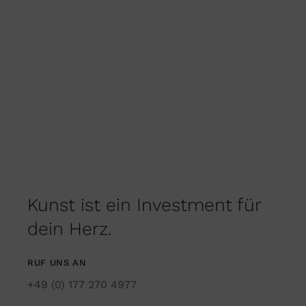
Kunst ist ein Investment für
dein Herz.
RUF UNS AN
+49 (0) 177 270 4977