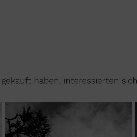
gekauft haben, interessierten sic