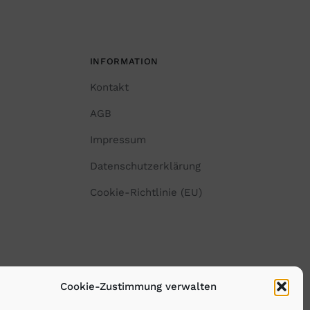
INFORMATION
Kontakt
AGB
Impressum
Datenschutzerklärung
Cookie-Richtlinie (EU)
Cookie-Zustimmung verwalten