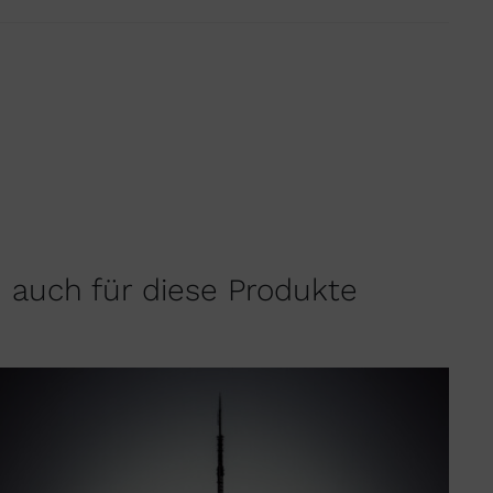
h auch für diese Produkte