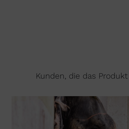
Kunden, die das Produkt 