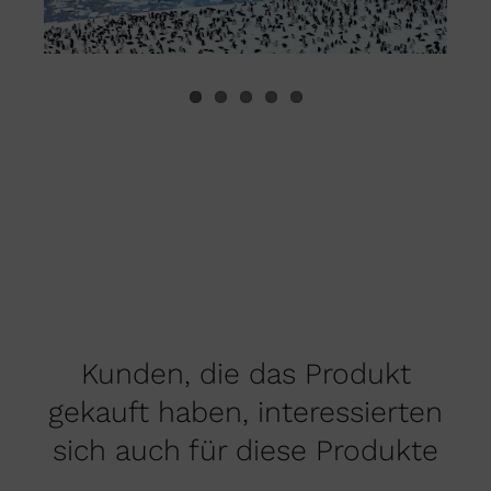
Kunden, die das Produkt
gekauft haben, interessierten
sich auch für diese Produkte