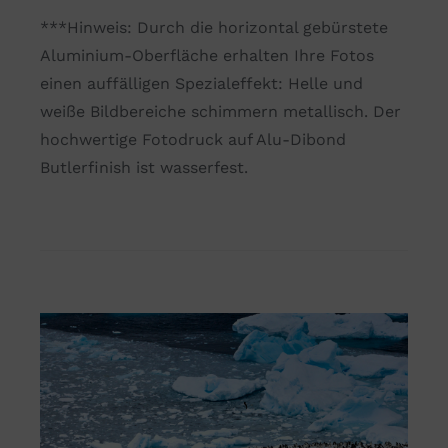
***Hinweis: Durch die horizontal gebürstete
Aluminium-Oberfläche erhalten Ihre Fotos
einen auffälligen Spezialeffekt: Helle und
weiße Bildbereiche schimmern metallisch. Der
hochwertige Fotodruck auf Alu-Dibond
Butlerfinish ist wasserfest.