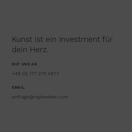
Kunst ist ein Investment für
dein Herz.
RUF UNS AN
+49 (0) 177 270 4977
EMAIL
anfrage@raykweber.com