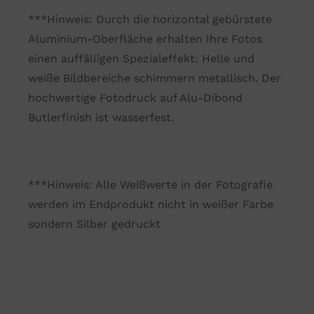
***Hinweis: Durch die horizontal gebürstete
Aluminium-Oberfläche erhalten Ihre Fotos
einen auffälligen Spezialeffekt: Helle und
weiße Bildbereiche schimmern metallisch. Der
hochwertige Fotodruck auf Alu-Dibond
Butlerfinish ist wasserfest.
***Hinweis: Alle Weißwerte in der Fotografie
werden im Endprodukt nicht in weißer Farbe
sondern Silber gedruckt