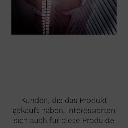
Kunden, die das Produkt
gekauft haben, interessierten
sich auch für diese Produkte