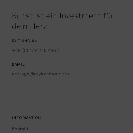
Kunst ist ein Investment für
dein Herz.
RUF UNS AN
+49 (0) 177 270 4977
EMAIL
anfrage@raykweber.com
INFORMATION
Kontakt