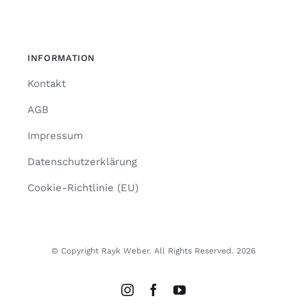
INFORMATION
Kontakt
AGB
Impressum
Datenschutzerklärung
Cookie-Richtlinie (EU)
© Copyright Rayk Weber. All Rights Reserved. 2026