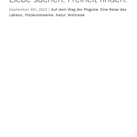
September 6th, 2023
|
Auf dem Weg der Pinguine. Eine Reise des
Lebens.
,
Fotokunstwerke
,
Natur
,
Weltreise