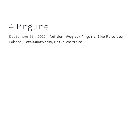
4 Pinguine
September 6th, 2023
|
Auf dem Weg der Pinguine. Eine Reise des
Lebens.
,
Fotokunstwerke
,
Natur
,
Weltreise