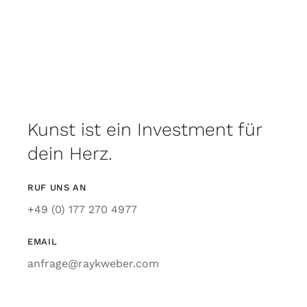
Kunst ist ein Investment für
dein Herz.
RUF UNS AN
+49 (0) 177 270 4977
EMAIL
anfrage@raykweber.com