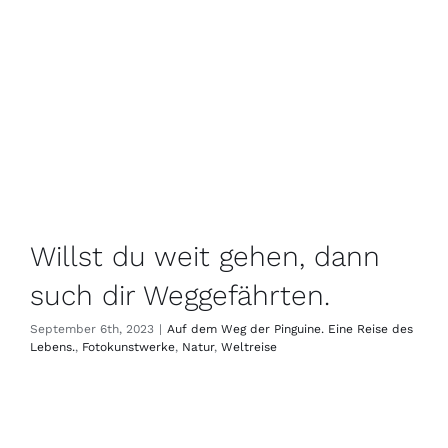
Willst du weit gehen, dann
such dir Weggefährten.
September 6th, 2023
|
Auf dem Weg der Pinguine. Eine Reise des
Lebens.
,
Fotokunstwerke
,
Natur
,
Weltreise