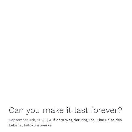
Can you make it last forever?
September 4th, 2023
|
Auf dem Weg der Pinguine. Eine Reise des
Lebens.
,
Fotokunstwerke