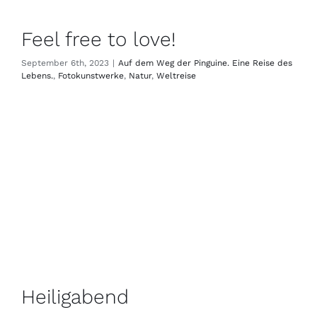
Feel free to love!
September 6th, 2023
|
Auf dem Weg der Pinguine. Eine Reise des
Lebens.
,
Fotokunstwerke
,
Natur
,
Weltreise
Heiligabend