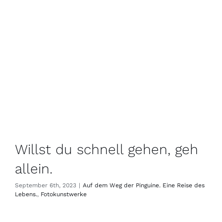
Willst du schnell gehen, geh
allein.
September 6th, 2023
|
Auf dem Weg der Pinguine. Eine Reise des
Lebens.
,
Fotokunstwerke