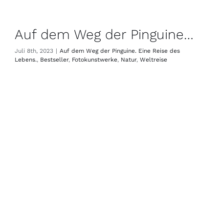
Auf dem Weg der Pinguine…
Juli 8th, 2023
|
Auf dem Weg der Pinguine. Eine Reise des
Lebens.
,
Bestseller
,
Fotokunstwerke
,
Natur
,
Weltreise