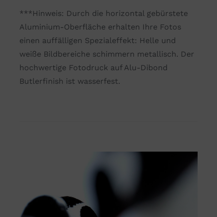
***Hinweis: Durch die horizontal gebürstete
Aluminium-Oberfläche erhalten Ihre Fotos
einen auffälligen Spezialeffekt: Helle und
weiße Bildbereiche schimmern metallisch. Der
hochwertige Fotodruck auf Alu-Dibond
Butlerfinish ist wasserfest.