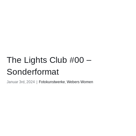
The Lights Club #00 –
Sonderformat
Januar 3rd, 2024
|
Fotokunstwerke
,
Webers Women