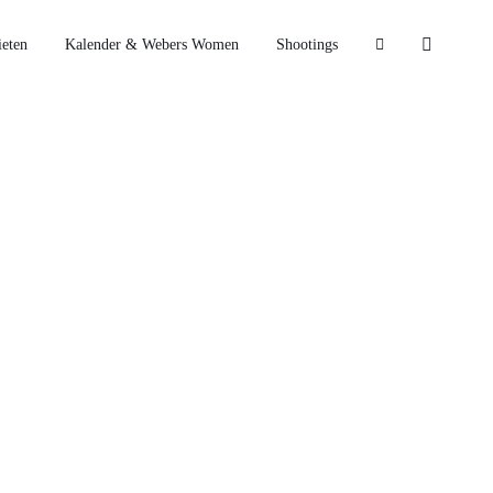
eten
Kalender & Webers Women
Shootings