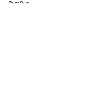
Webers Women