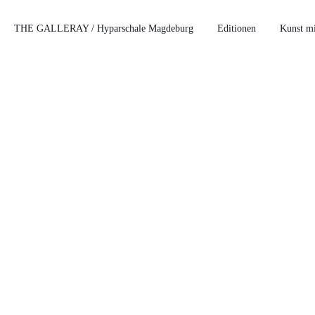
THE GALLERAY / Hyparschale Magdeburg
Editionen
Kunst mi