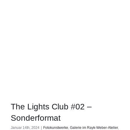
The Lights Club #02 –
Sonderformat
Januar 14th, 2024
|
Fotokunstwerke
,
Galerie im Rayk-Weber-Atelier
,