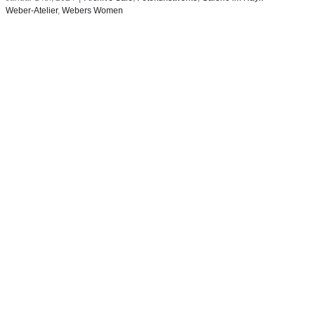
Weber-Atelier
,
Webers Women