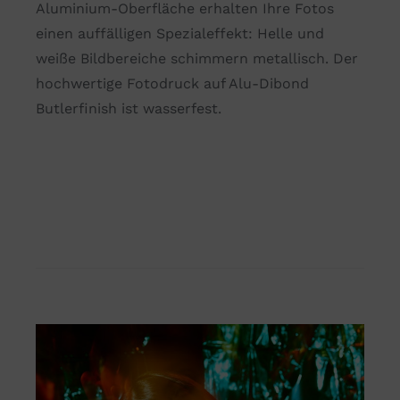
Aluminium-Oberfläche erhalten Ihre Fotos
einen auffälligen Spezialeffekt: Helle und
weiße Bildbereiche schimmern metallisch. Der
hochwertige Fotodruck auf Alu-Dibond
Butlerfinish ist wasserfest.