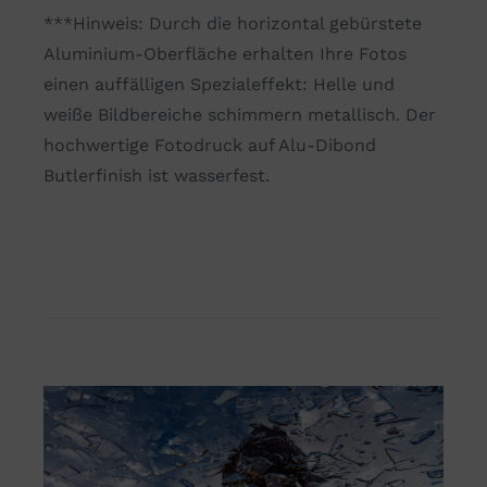
***Hinweis: Durch die horizontal gebürstete
Aluminium-Oberfläche erhalten Ihre Fotos
einen auffälligen Spezialeffekt: Helle und
weiße Bildbereiche schimmern metallisch. Der
hochwertige Fotodruck auf Alu-Dibond
Butlerfinish ist wasserfest.