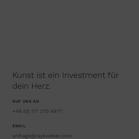
Kunst ist ein Investment für
dein Herz.
RUF UNS AN
+49 (0) 177 270 4977
EMAIL
anfrage@raykweber.com