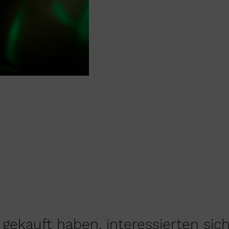
gekauft haben, interessierten sic