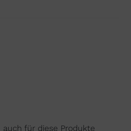
h auch für diese Produkte