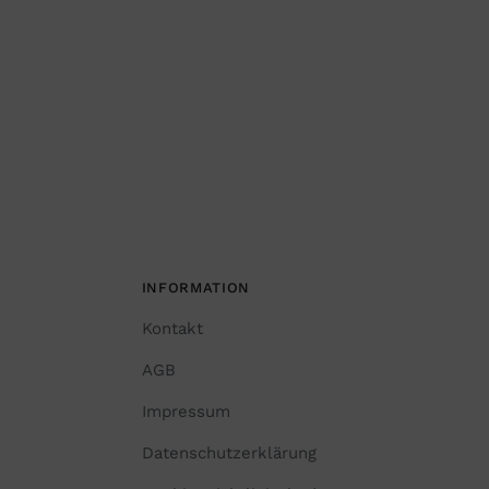
INFORMATION
Kontakt
AGB
Impressum
Datenschutzerklärung