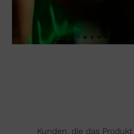
Kunden, die das Produkt 