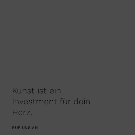
Kunst ist ein
Investment für dein
Herz.
RUF UNS AN