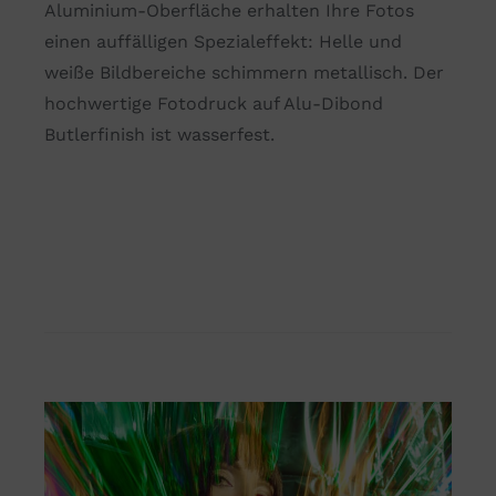
Aluminium-Oberfläche erhalten Ihre Fotos
einen auffälligen Spezialeffekt: Helle und
weiße Bildbereiche schimmern metallisch. Der
hochwertige Fotodruck auf Alu-Dibond
Butlerfinish ist wasserfest.