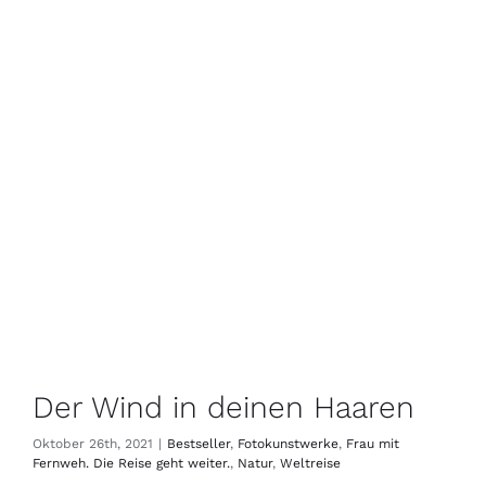
Der Wind in deinen Haaren
Oktober 26th, 2021
|
Bestseller
,
Fotokunstwerke
,
Frau mit
Fernweh. Die Reise geht weiter.
,
Natur
,
Weltreise