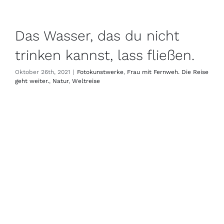
Das Wasser, das du nicht
trinken kannst, lass fließen.
Oktober 26th, 2021
|
Fotokunstwerke
,
Frau mit Fernweh. Die Reise
geht weiter.
,
Natur
,
Weltreise