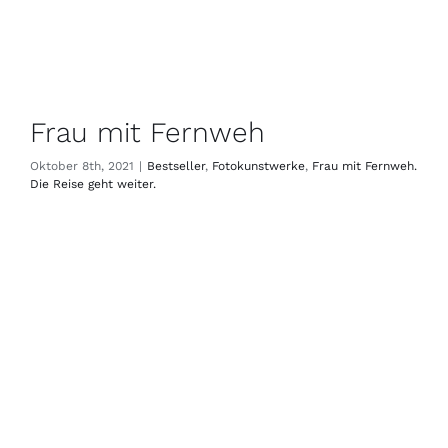
Frau mit Fernweh
Oktober 8th, 2021
|
Bestseller
,
Fotokunstwerke
,
Frau mit Fernweh.
Die Reise geht weiter.