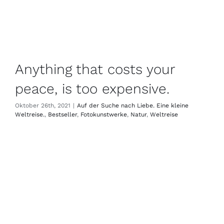
Anything that costs your
peace, is too expensive.
Oktober 26th, 2021
|
Auf der Suche nach Liebe. Eine kleine
Weltreise.
,
Bestseller
,
Fotokunstwerke
,
Natur
,
Weltreise