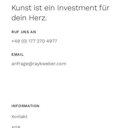
Kunst ist ein Investment für
dein Herz.
RUF UNS AN
+49 (0) 177 270 4977
EMAIL
anfrage@raykweber.com
INFORMATION
Kontakt
AGB