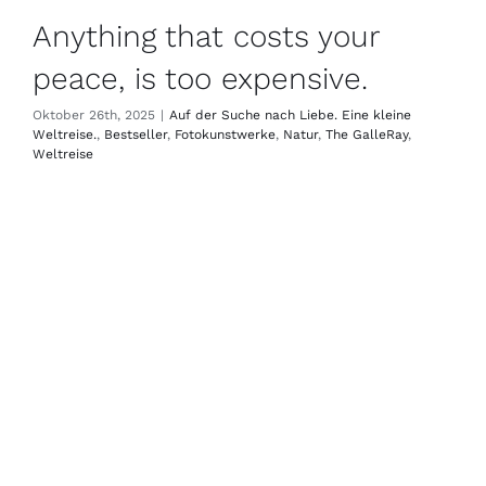
Anything that costs your
peace, is too expensive.
Oktober 26th, 2025
|
Auf der Suche nach Liebe. Eine kleine
Weltreise.
,
Bestseller
,
Fotokunstwerke
,
Natur
,
The GalleRay
,
Weltreise