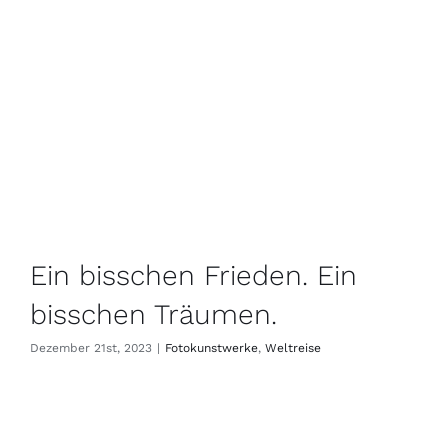
Ein bisschen Frieden. Ein
bisschen Träumen.
Dezember 21st, 2023
|
Fotokunstwerke
,
Weltreise