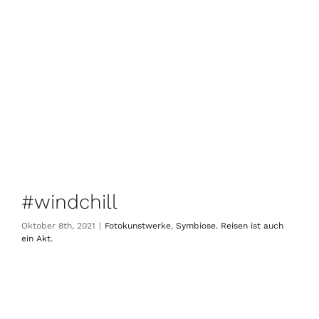
#windchill
Oktober 8th, 2021
|
Fotokunstwerke
,
Symbiose. Reisen ist auch
ein Akt.