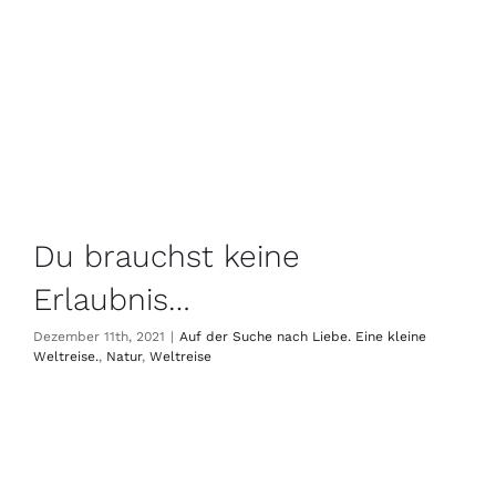
Du brauchst keine
Erlaubnis…
Dezember 11th, 2021
|
Auf der Suche nach Liebe. Eine kleine
Weltreise.
,
Natur
,
Weltreise