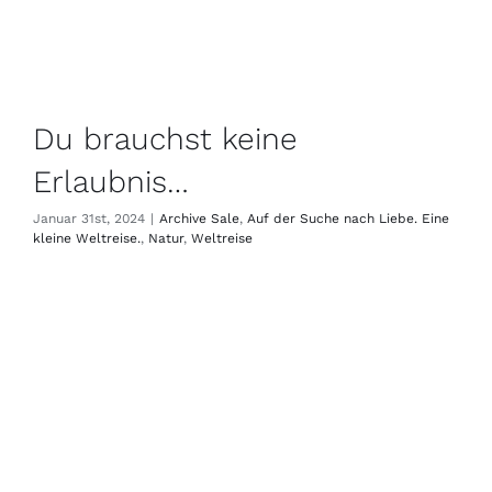
Du brauchst keine
Erlaubnis…
Januar 31st, 2024
|
Archive Sale
,
Auf der Suche nach Liebe. Eine
kleine Weltreise.
,
Natur
,
Weltreise