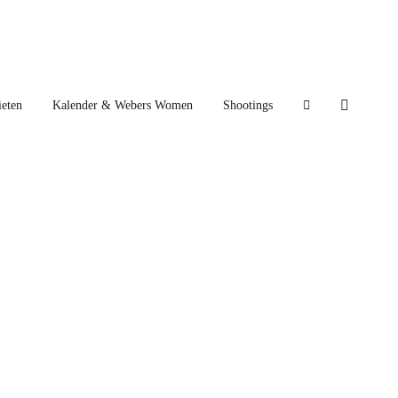
eten
Kalender & Webers Women
Shootings