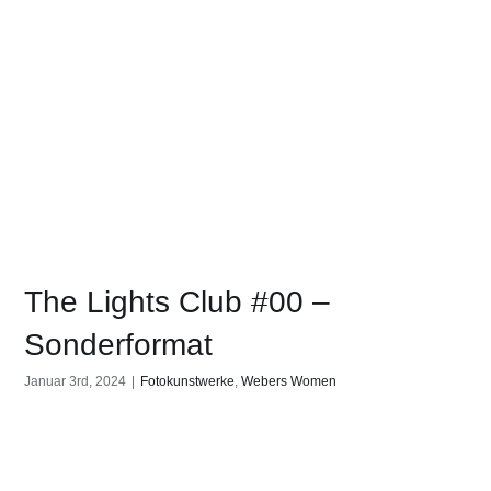
The Lights Club #00 –
Sonderformat
Januar 3rd, 2024
|
Fotokunstwerke
,
Webers Women