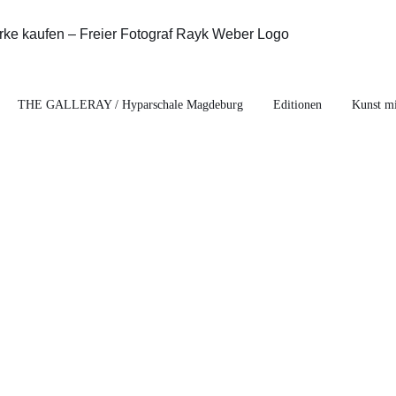
THE GALLERAY / Hyparschale Magdeburg
Editionen
Kunst mi