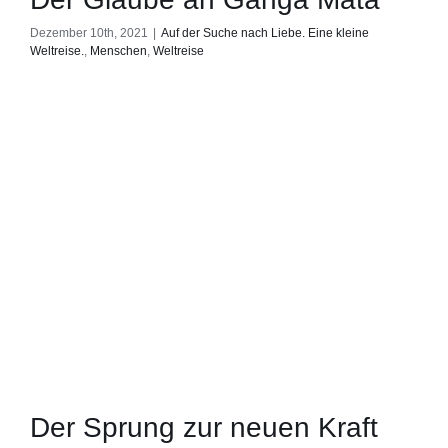
Dezember 10th, 2021
|
Auf der Suche nach Liebe. Eine kleine
Weltreise.
,
Menschen
,
Weltreise
Der Sprung zur neuen Kraft