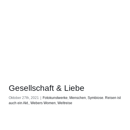
Gesellschaft & Liebe
Oktober 27th, 2021
|
Fotokunstwerke
,
Menschen
,
Symbiose. Reisen ist
auch ein Akt.
,
Webers Women
,
Weltreise