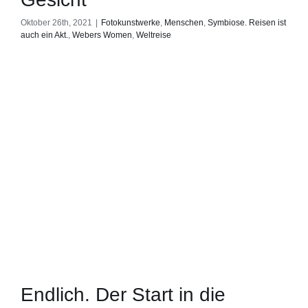
Oktober 26th, 2021
|
Fotokunstwerke
,
Menschen
,
Symbiose. Reisen ist
auch ein Akt.
,
Webers Women
,
Weltreise
Endlich. Der Start in die