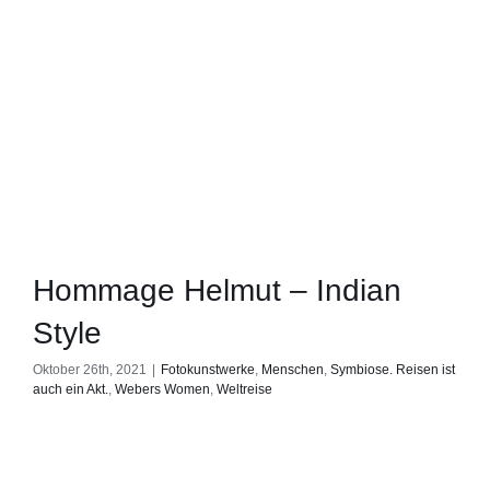
Hommage Helmut – Indian
Style
Oktober 26th, 2021
|
Fotokunstwerke
,
Menschen
,
Symbiose. Reisen ist
auch ein Akt.
,
Webers Women
,
Weltreise