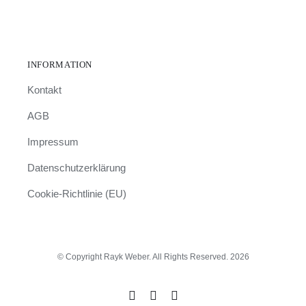
INFORMATION
Kontakt
AGB
Impressum
Datenschutzerklärung
Cookie-Richtlinie (EU)
© Copyright Rayk Weber. All Rights Reserved. 2026