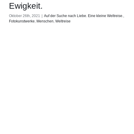
Ewigkeit.
Oktober 26th, 2021
|
Auf der Suche nach Liebe. Eine kleine Weltreise.
,
Fotokunstwerke
,
Menschen
,
Weltreise