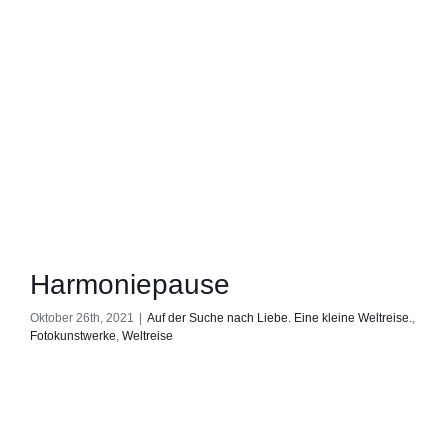
Harmoniepause
Oktober 26th, 2021
|
Auf der Suche nach Liebe. Eine kleine Weltreise.
,
Fotokunstwerke
,
Weltreise