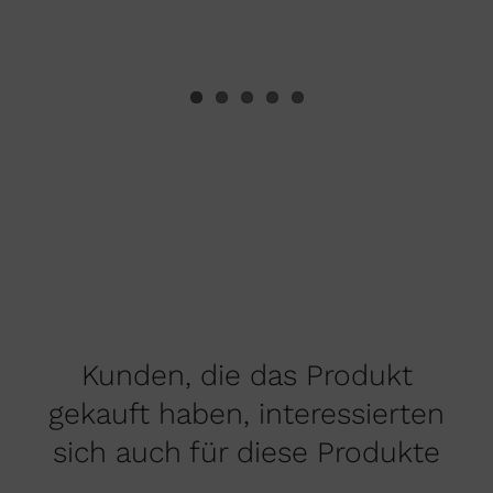
Kunden, die das Produkt
gekauft haben, interessierten
sich auch für diese Produkte