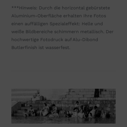
***Hinweis: Durch die horizontal gebürstete
Aluminium-Oberfläche erhalten Ihre Fotos
einen auffälligen Spezialeffekt: Helle und
weiße Bildbereiche schimmern metallisch. Der
hochwertige Fotodruck auf Alu-Dibond
Butlerfinish ist wasserfest.