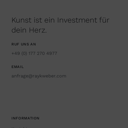
Kunst ist ein Investment für
dein Herz.
RUF UNS AN
+49 (0) 177 270 4977
EMAIL
anfrage@raykweber.com
INFORMATION