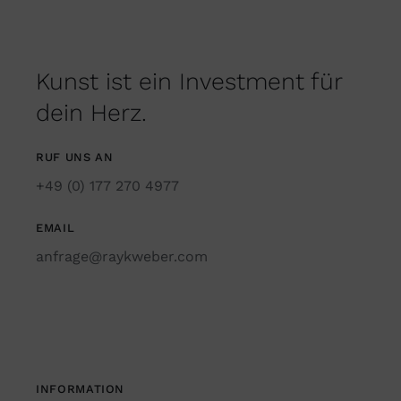
Kunst ist ein Investment für
dein Herz.
RUF UNS AN
+49 (0) 177 270 4977
EMAIL
anfrage@raykweber.com
INFORMATION