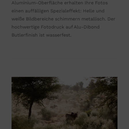
Aluminium-Oberfläche erhalten Ihre Fotos
einen auffälligen Spezialeffekt: Helle und
weiße Bildbereiche schimmern metallisch. Der
hochwertige Fotodruck auf Alu-Dibond
Butlerfinish ist wasserfest.