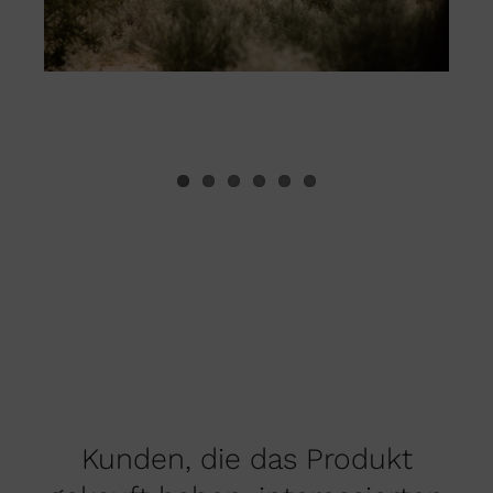
Kunden, die das Produkt