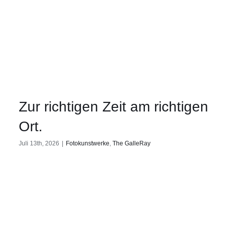
Zur richtigen Zeit am richtigen
Ort.
Juli 13th, 2026
|
Fotokunstwerke
,
The GalleRay