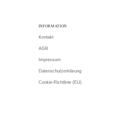
INFORMATION
Kontakt
AGB
Impressum
Datenschutzerklärung
Cookie-Richtlinie (EU)