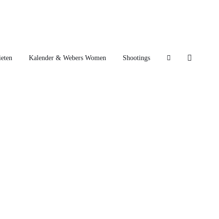
eten
Kalender & Webers Women
Shootings