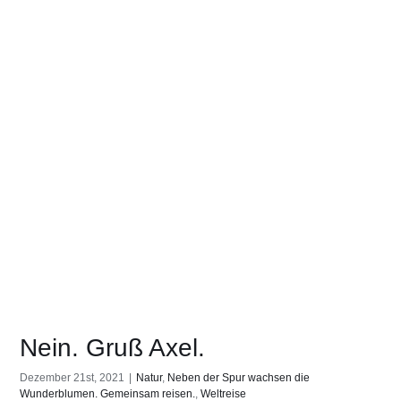
Nein. Gruß Axel.
Dezember 21st, 2021
|
Natur
,
Neben der Spur wachsen die
Wunderblumen. Gemeinsam reisen.
,
Weltreise