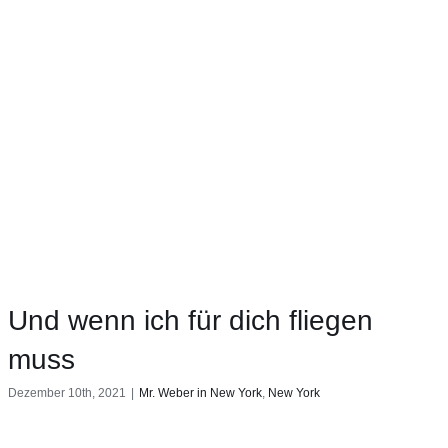
Und wenn ich für dich fliegen
muss
Dezember 10th, 2021
|
Mr. Weber in New York
,
New York