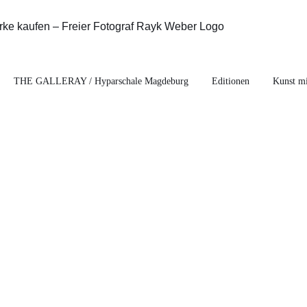
THE GALLERAY / Hyparschale Magdeburg
Editionen
Kunst mi