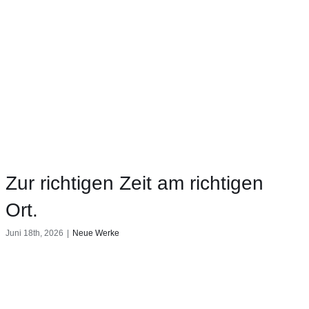
Zur richtigen Zeit am richtigen
Ort.
Juni 18th, 2026
|
Neue Werke