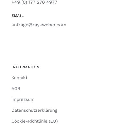
+49 (0) 177 270 4977
EMAIL
anfrage@raykweber.com
INFORMATION
Kontakt
AGB
Impressum
Datenschutzerklärung
Cookie-Richtlinie (EU)