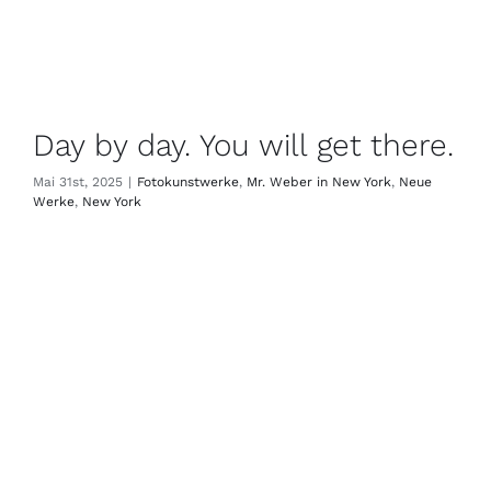
Day by day. You will get there.
Mai 31st, 2025
|
Fotokunstwerke
,
Mr. Weber in New York
,
Neue
Werke
,
New York