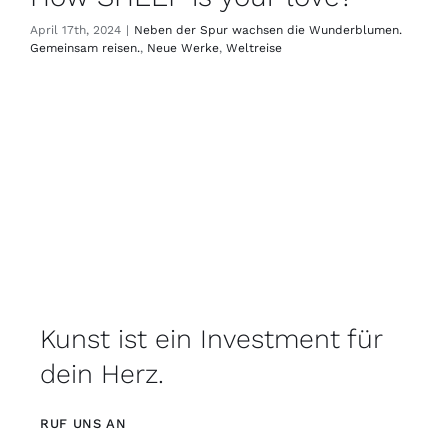
April 17th, 2024
|
Neben der Spur wachsen die Wunderblumen.
Gemeinsam reisen.
,
Neue Werke
,
Weltreise
Kunst ist ein Investment für
dein Herz.
RUF UNS AN