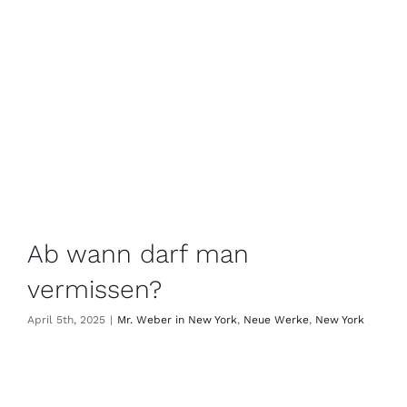
Ab wann darf man
vermissen?
April 5th, 2025
|
Mr. Weber in New York
,
Neue Werke
,
New York