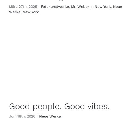
März 27th, 2025
|
Fotokunstwerke
,
Mr. Weber in New York
,
Neue
Werke
,
New York
Good people. Good vibes.
Juni 18th, 2026
|
Neue Werke