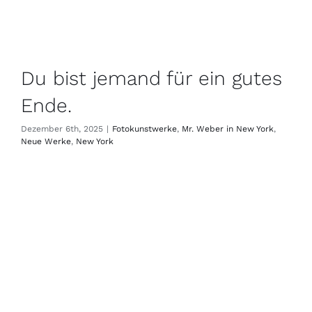
Du bist jemand für ein gutes
Ende.
Dezember 6th, 2025
|
Fotokunstwerke
,
Mr. Weber in New York
,
Neue Werke
,
New York