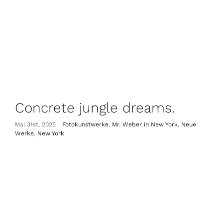
Concrete jungle dreams.
Mai 31st, 2025
|
Fotokunstwerke
,
Mr. Weber in New York
,
Neue
Werke
,
New York