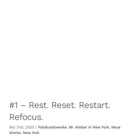
#1 – Rest. Reset. Restart.
Refocus.
Mai 31st, 2025
|
Fotokunstwerke
,
Mr. Weber in New York
,
Neue
Werke
,
New York