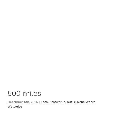
500 miles
Dezember 6th, 2025
|
Fotokunstwerke
,
Natur
,
Neue Werke
,
Weltreise