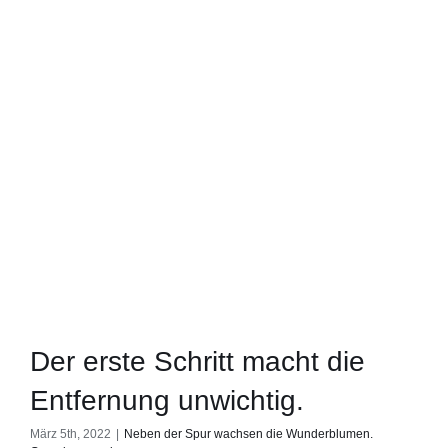
Der erste Schritt macht die
Entfernung unwichtig.
März 5th, 2022
|
Neben der Spur wachsen die Wunderblumen.