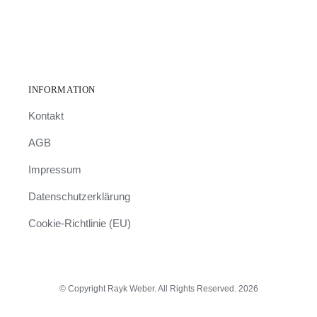
INFORMATION
Kontakt
AGB
Impressum
Datenschutzerklärung
Cookie-Richtlinie (EU)
© Copyright Rayk Weber. All Rights Reserved. 2026