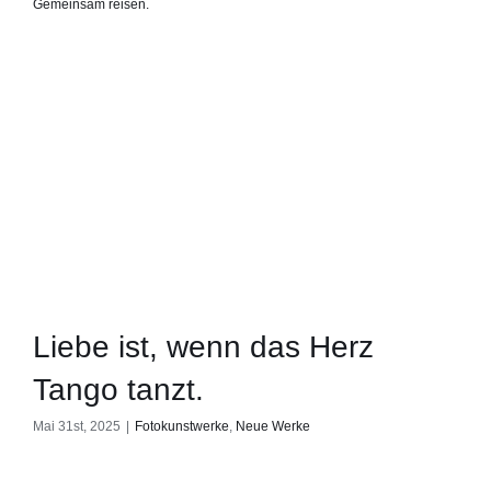
Gemeinsam reisen.
Liebe ist, wenn das Herz
Tango tanzt.
Mai 31st, 2025
|
Fotokunstwerke
,
Neue Werke