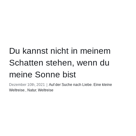
Du kannst nicht in meinem
Schatten stehen, wenn du
meine Sonne bist
Dezember 10th, 2021
|
Auf der Suche nach Liebe. Eine kleine
Weltreise.
,
Natur
,
Weltreise