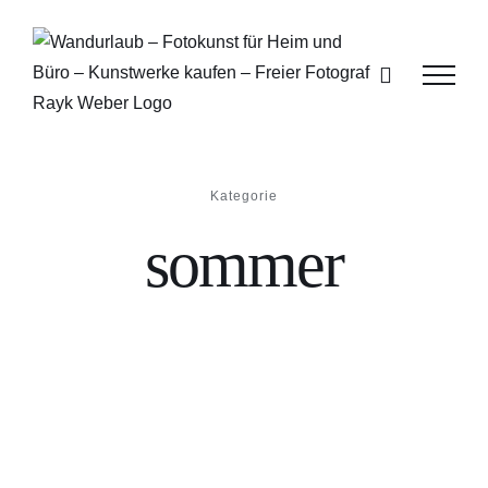
Zum
Inhalt
springen
Kategorie
sommer