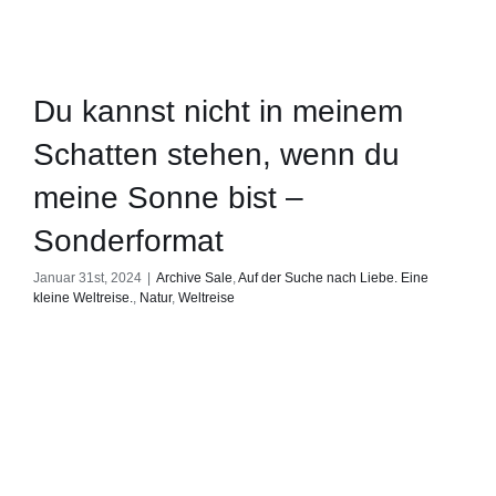
Du kannst nicht in meinem
Schatten stehen, wenn du
meine Sonne bist –
Sonderformat
Januar 31st, 2024
|
Archive Sale
,
Auf der Suche nach Liebe. Eine
kleine Weltreise.
,
Natur
,
Weltreise