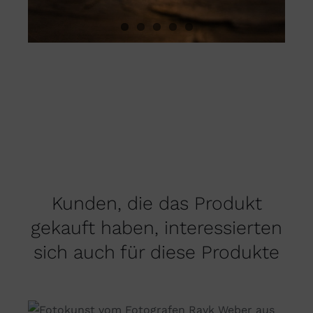
Kunden, die das Produkt
gekauft haben, interessierten
sich auch für diese Produkte