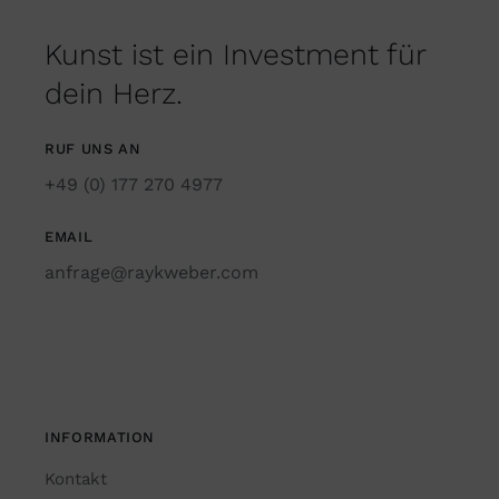
Kunst ist ein Investment für
dein Herz.
RUF UNS AN
+49 (0) 177 270 4977
EMAIL
anfrage@raykweber.com
INFORMATION
Kontakt