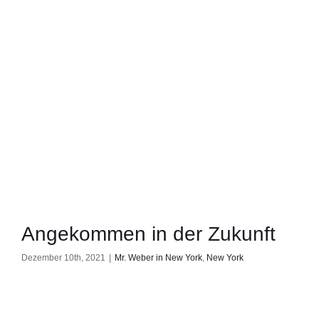
Angekommen in der Zukunft
Dezember 10th, 2021
|
Mr. Weber in New York
,
New York