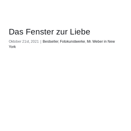
Das Fenster zur Liebe
Oktober 21st, 2021
|
Bestseller
,
Fotokunstwerke
,
Mr. Weber in New
York