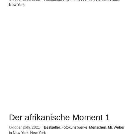
New York
Der afrikanische Moment 1
Oktober 26th, 2021
|
Bestseller
,
Fotokunstwerke
,
Menschen
,
Mr. Weber
in New York
,
New York