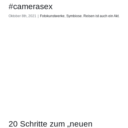
#camerasex
Oktober 8th, 2021
|
Fotokunstwerke
,
Symbiose. Reisen ist auch ein Akt.
20 Schritte zum „neuen