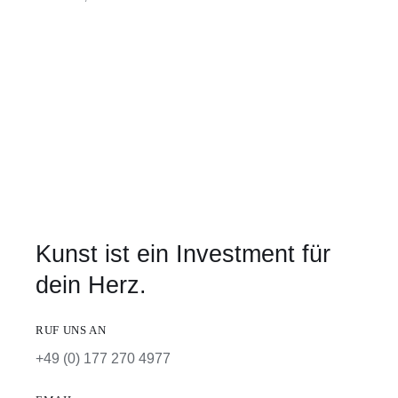
Kunst ist ein Investment für
dein Herz.
RUF UNS AN
+49 (0) 177 270 4977