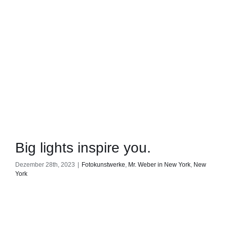
Big lights inspire you.
Dezember 28th, 2023
|
Fotokunstwerke
,
Mr. Weber in New York
,
New
York