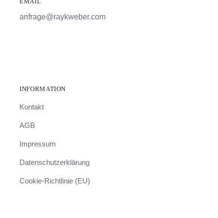
EMAIL
anfrage@raykweber.com
INFORMATION
Kontakt
AGB
Impressum
Datenschutzerklärung
Cookie-Richtlinie (EU)