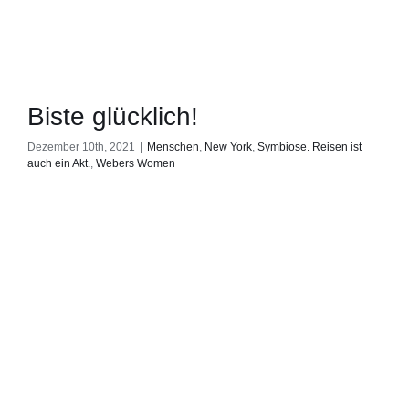
Biste glücklich!
Dezember 10th, 2021
|
Menschen
,
New York
,
Symbiose. Reisen ist
auch ein Akt.
,
Webers Women