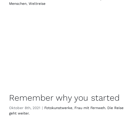
Menschen
,
Weltreise
Remember why you started
Oktober 8th, 2021
|
Fotokunstwerke
,
Frau mit Fernweh. Die Reise
geht weiter.