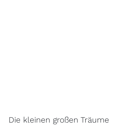
Die kleinen großen Träume