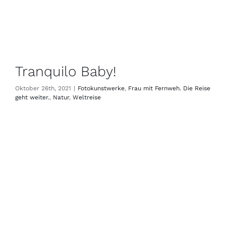
Tranquilo Baby!
Oktober 26th, 2021
|
Fotokunstwerke
,
Frau mit Fernweh. Die Reise
geht weiter.
,
Natur
,
Weltreise