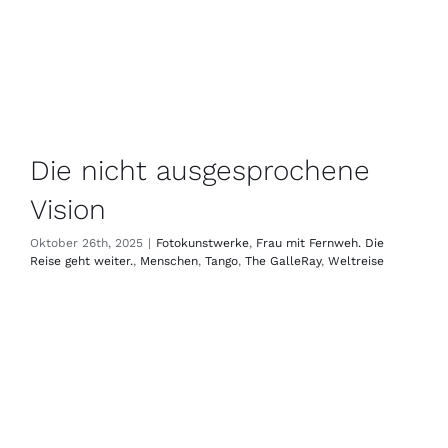
Die nicht ausgesprochene
Vision
Oktober 26th, 2025
|
Fotokunstwerke
,
Frau mit Fernweh. Die
Reise geht weiter.
,
Menschen
,
Tango
,
The GalleRay
,
Weltreise