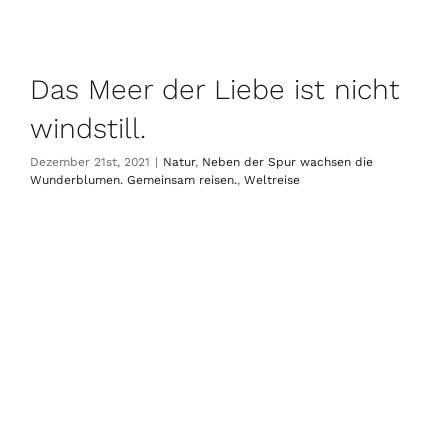
Das Meer der Liebe ist nicht
windstill.
Dezember 21st, 2021
|
Natur
,
Neben der Spur wachsen die
Wunderblumen. Gemeinsam reisen.
,
Weltreise