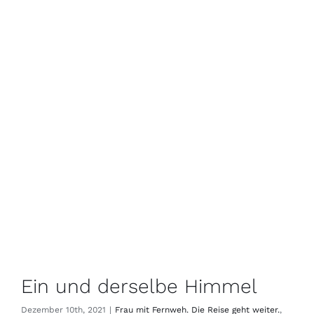
Ein und derselbe Himmel
Dezember 10th, 2021
|
Frau mit Fernweh. Die Reise geht weiter.
,