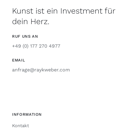
Kunst ist ein Investment für
dein Herz.
RUF UNS AN
+49 (0) 177 270 4977
EMAIL
anfrage@raykweber.com
INFORMATION
Kontakt