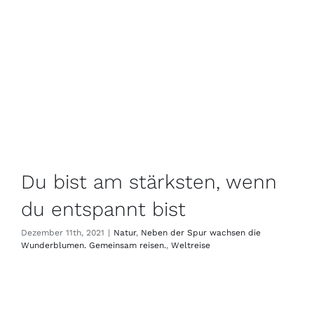
Du bist am stärksten, wenn
du entspannt bist
Dezember 11th, 2021
|
Natur
,
Neben der Spur wachsen die
Wunderblumen. Gemeinsam reisen.
,
Weltreise