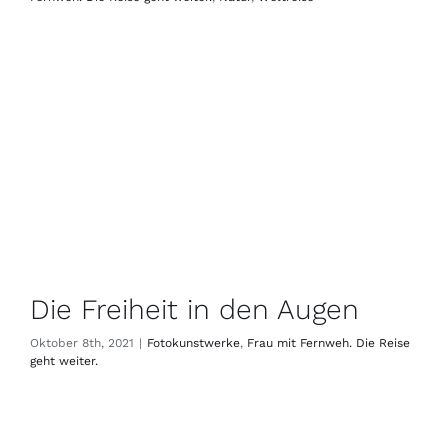
Die Freiheit in den Augen
Oktober 8th, 2021
|
Fotokunstwerke
,
Frau mit Fernweh. Die Reise
geht weiter.