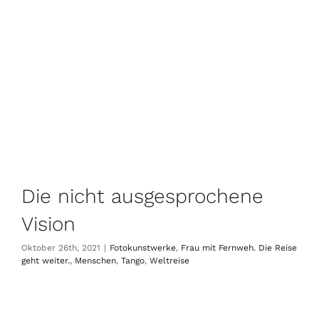
Die nicht ausgesprochene
Vision
Oktober 26th, 2021
|
Fotokunstwerke
,
Frau mit Fernweh. Die Reise
geht weiter.
,
Menschen
,
Tango
,
Weltreise