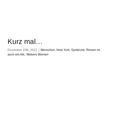
Kurz mal…
Dezember 10th, 2021
|
Menschen
,
New York
,
Symbiose. Reisen ist
auch ein Akt.
,
Webers Women