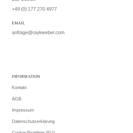
+49 (0) 177 270 4977
EMAIL
anfrage@raykweber.com
INFORMATION
Kontakt
AGB
Impressum
Datenschutzerklärung
Cookie-Richtlinie (EU)