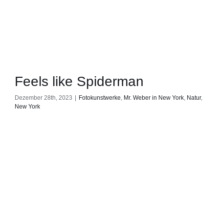
Feels like Spiderman
Dezember 28th, 2023
|
Fotokunstwerke
,
Mr. Weber in New York
,
Natur
,
New York