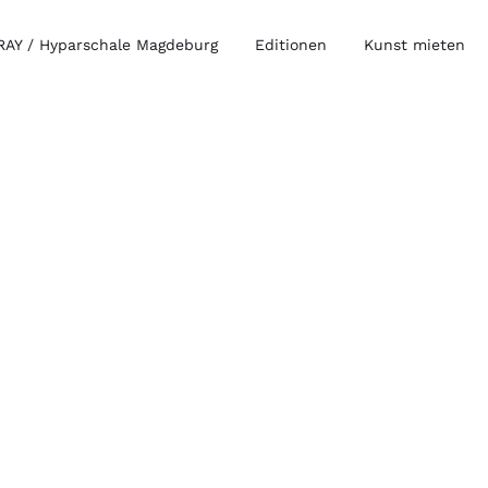
AY / Hyparschale Magdeburg
Editionen
Kunst mieten