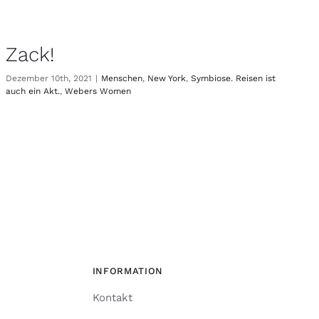
Zack!
Dezember 10th, 2021
|
Menschen
,
New York
,
Symbiose. Reisen ist
auch ein Akt.
,
Webers Women
INFORMATION
Kontakt