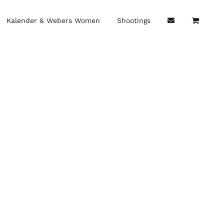
Kalender & Webers Women
Shootings