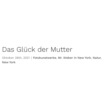
Das Glück der Mutter
Oktober 26th, 2021
|
Fotokunstwerke
,
Mr. Weber in New York
,
Natur
,
New York