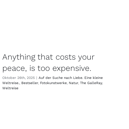
Anything that costs your
peace, is too expensive.
Oktober 26th, 2025
|
Auf der Suche nach Liebe. Eine kleine
Weltreise.
,
Bestseller
,
Fotokunstwerke
,
Natur
,
The GalleRay
,
Weltreise