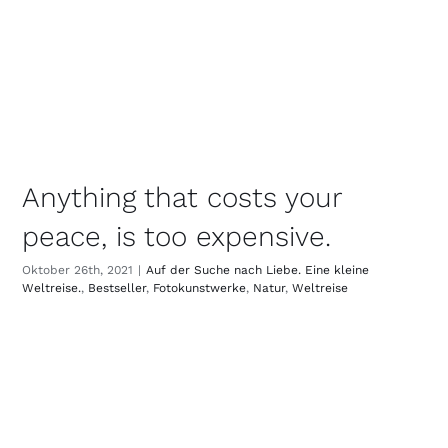
Anything that costs your
peace, is too expensive.
Oktober 26th, 2021
|
Auf der Suche nach Liebe. Eine kleine
Weltreise.
,
Bestseller
,
Fotokunstwerke
,
Natur
,
Weltreise