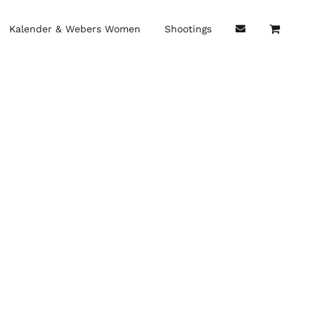
Kalender & Webers Women
Shootings