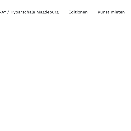
AY / Hyparschale Magdeburg
Editionen
Kunst mieten