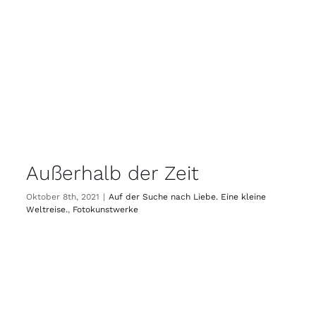
Außerhalb der Zeit
Oktober 8th, 2021
|
Auf der Suche nach Liebe. Eine kleine
Weltreise.
,
Fotokunstwerke