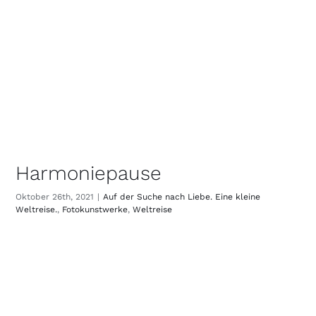
Harmoniepause
Oktober 26th, 2021
|
Auf der Suche nach Liebe. Eine kleine
Weltreise.
,
Fotokunstwerke
,
Weltreise