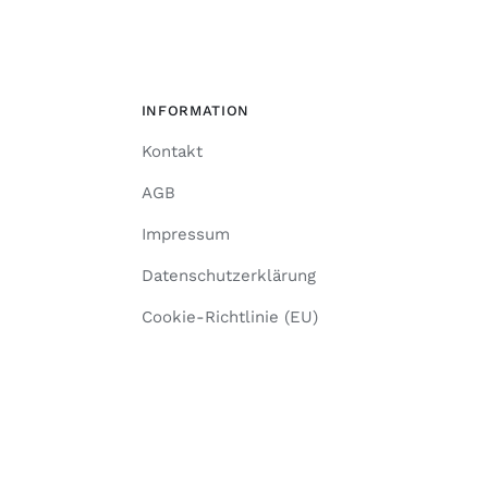
INFORMATION
Kontakt
AGB
Impressum
Datenschutzerklärung
Cookie-Richtlinie (EU)