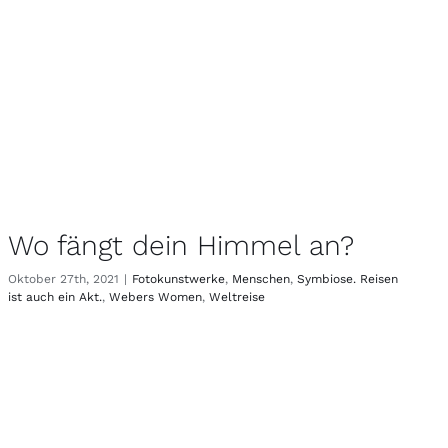
Wo fängt dein Himmel an?
Oktober 27th, 2021
|
Fotokunstwerke
,
Menschen
,
Symbiose. Reisen
ist auch ein Akt.
,
Webers Women
,
Weltreise