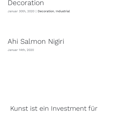
Decoration
Januar 30th, 2020
|
Decoration
,
Industrial
Ahi Salmon Nigiri
Januar 14th, 2020
Kunst ist ein Investment für