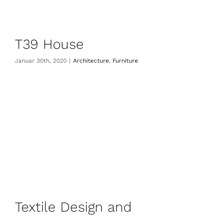
T39 House
Januar 30th, 2020
|
Architecture
,
Furniture
Textile Design and