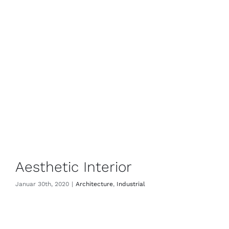
Aesthetic Interior
Januar 30th, 2020
|
Architecture
,
Industrial