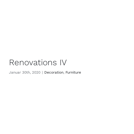
Renovations IV
Januar 30th, 2020
|
Decoration
,
Furniture