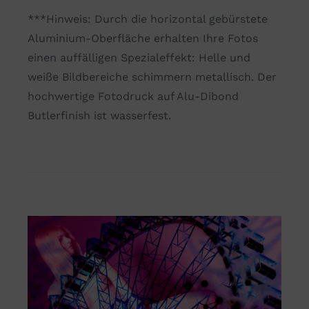
***Hinweis: Durch die horizontal gebürstete
Aluminium-Oberfläche erhalten Ihre Fotos
einen auffälligen Spezialeffekt: Helle und
weiße Bildbereiche schimmern metallisch. Der
hochwertige Fotodruck auf Alu-Dibond
Butlerfinish ist wasserfest.