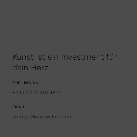
Kunst ist ein Investment für
dein Herz.
RUF UNS AN
+49 (0) 177 270 4977
EMAIL
anfrage@raykweber.com