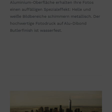
Aluminium-Oberfläche erhalten Ihre Fotos
einen auffälligen Spezialeffekt: Helle und
weiße Bildbereiche schimmern metallisch. Der
hochwertige Fotodruck auf Alu-Dibond
Butlerfinish ist wasserfest.