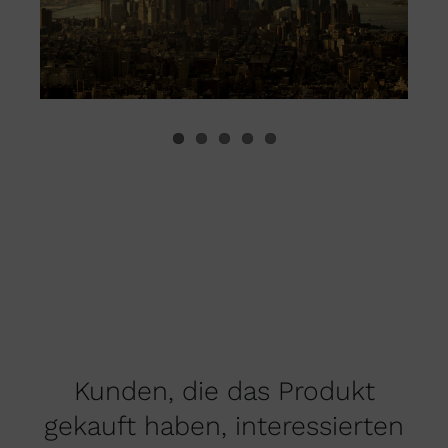
Kunden, die das Produkt
gekauft haben, interessierten