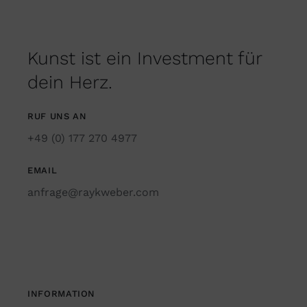
Kunst ist ein Investment für
dein Herz.
RUF UNS AN
+49 (0) 177 270 4977
EMAIL
anfrage@raykweber.com
INFORMATION