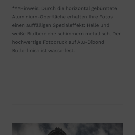
***Hinweis: Durch die horizontal gebürstete
Aluminium-Oberfläche erhalten Ihre Fotos
einen auffälligen Spezialeffekt: Helle und
weiße Bildbereiche schimmern metallisch. Der
hochwertige Fotodruck auf Alu-Dibond
Butlerfinish ist wasserfest.