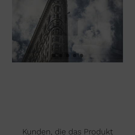
Kunden, die das Produkt