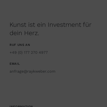
Kunst ist ein Investment für
dein Herz.
RUF UNS AN
+49 (0) 177 270 4977
EMAIL
anfrage@raykweber.com
INFORMATION