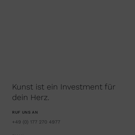
Kunst ist ein Investment für
dein Herz.
RUF UNS AN
+49 (0) 177 270 4977