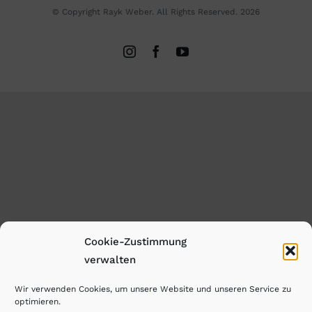
© Copyright Rayk Weber. All Rights Reserved. 2026
Cookie-Zustimmung
verwalten
Wir verwenden Cookies, um unsere Website und unseren Service zu
optimieren.