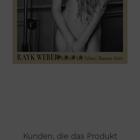
Kunden, die das Produkt