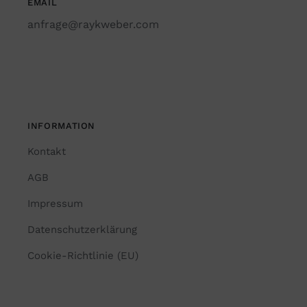
EMAIL
anfrage@raykweber.com
INFORMATION
Kontakt
AGB
Impressum
Datenschutzerklärung
Cookie-Richtlinie (EU)