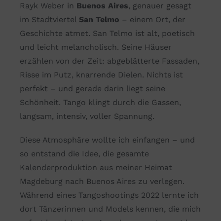
Rayk Weber in
Buenos Aires
, genauer gesagt
im Stadtviertel
San Telmo
– einem Ort, der
Geschichte atmet. San Telmo ist alt, poetisch
und leicht melancholisch. Seine Häuser
erzählen von der Zeit: abgeblätterte Fassaden,
Risse im Putz, knarrende Dielen. Nichts ist
perfekt – und gerade darin liegt seine
Schönheit. Tango klingt durch die Gassen,
langsam, intensiv, voller Spannung.
Diese Atmosphäre wollte ich einfangen – und
so entstand die Idee, die gesamte
Kalenderproduktion aus meiner Heimat
Magdeburg nach Buenos Aires zu verlegen.
Während eines Tangoshootings 2022 lernte ich
dort Tänzerinnen und Models kennen, die mich