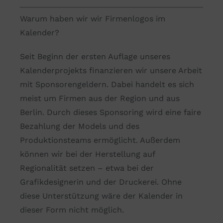
Warum haben wir wir Firmenlogos im
Kalender?
Seit Beginn der ersten Auflage unseres
Kalenderprojekts finanzieren wir unsere Arbeit
mit Sponsorengeldern. Dabei handelt es sich
meist um Firmen aus der Region und aus
Berlin. Durch dieses Sponsoring wird eine faire
Bezahlung der Models und des
Produktionsteams ermöglicht. Außerdem
können wir bei der Herstellung auf
Regionalität setzen – etwa bei der
Grafikdesignerin und der Druckerei. Ohne
diese Unterstützung wäre der Kalender in
dieser Form nicht möglich.