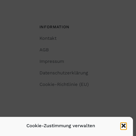
INFORMATION
Kontakt
AGB
Impressum
Datenschutzerklärung
Cookie-Richtlinie (EU)
Cookie-Zustimmung verwalten