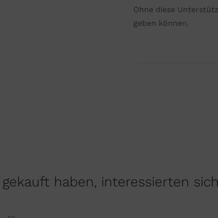
Ohne diese Unterstüt
geben können.
gekauft haben, interessierten sic