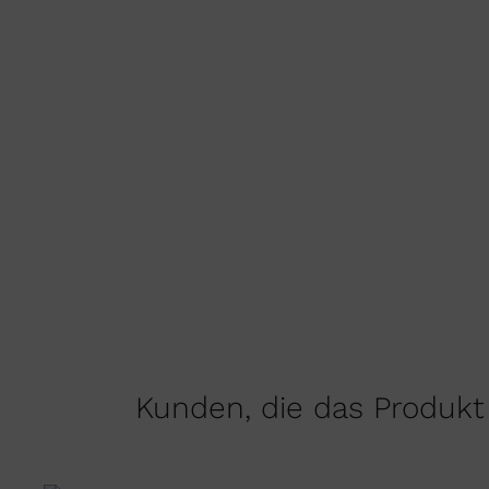
Kunden, die das Produkt 