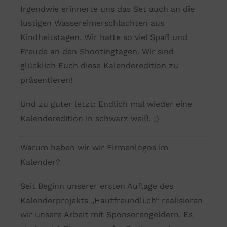
Irgendwie erinnerte uns das Set auch an die
lustigen Wassereimerschlachten aus
Kindheitstagen. Wir hatte so viel Spaß und
Freude an den Shootingtagen. Wir sind
glücklich Euch diese Kalenderedition zu
präsentieren!
Und zu guter letzt: Endlich mal wieder eine
Kalenderedition in schwarz weiß. ;)
Warum haben wir wir Firmenlogos im
Kalender?
Seit Beginn unserer ersten Auflage des
Kalenderprojekts „Hautfreundli.ch“ realisieren
wir unsere Arbeit mit Sponsorengeldern. Es