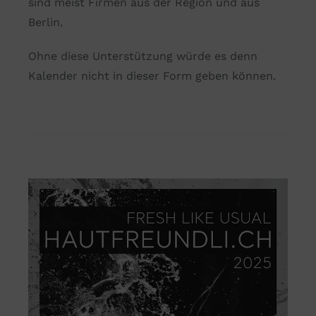
sind meist Firmen aus der Region und aus
Berlin.
Ohne diese Unterstützung würde es denn
Kalender nicht in dieser Form geben können.