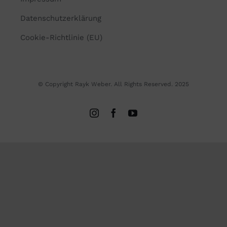
Datenschutzerklärung
Cookie-Richtlinie (EU)
© Copyright Rayk Weber. All Rights Reserved. 2025