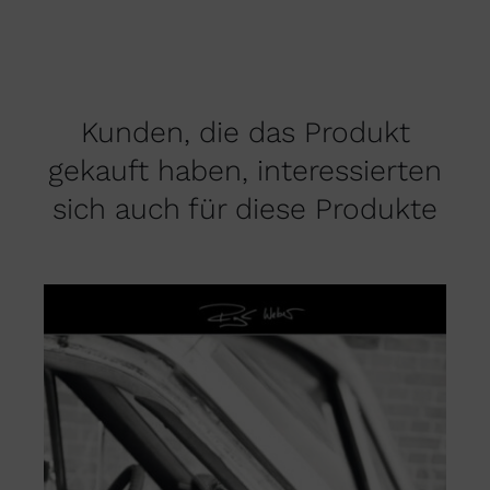
Kunden, die das Produkt
gekauft haben, interessierten
sich auch für diese Produkte