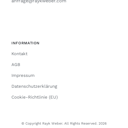
anfrage@raykweber.com
INFORMATION
Kontakt
AGB
Impressum
Datenschutzerklärung
Cookie-Richtlinie (EU)
© Copyright Rayk Weber. All Rights Reserved. 2026