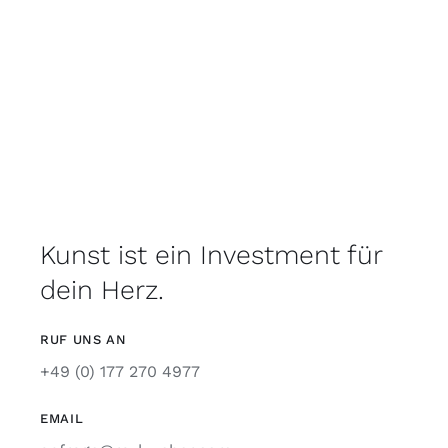
Kunst ist ein Investment für
dein Herz.
RUF UNS AN
+49 (0) 177 270 4977
EMAIL