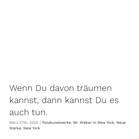
Wenn Du davon träumen
kannst, dann kannst Du es
auch tun.
März 27th, 2025
|
Fotokunstwerke
,
Mr. Weber in New York
,
Neue
Werke
,
New York