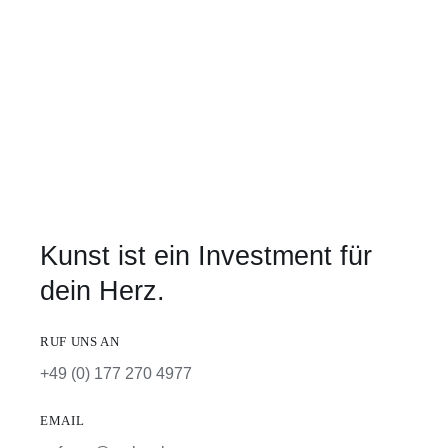
Kunst ist ein Investment für
dein Herz.
RUF UNS AN
+49 (0) 177 270 4977
EMAIL