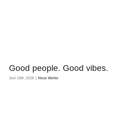
Good people. Good vibes.
Juni 18th, 2026
|
Neue Werke