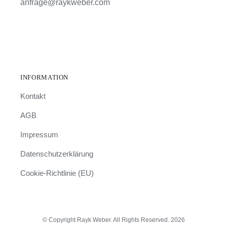
anfrage@raykweber.com
INFORMATION
Kontakt
AGB
Impressum
Datenschutzerklärung
Cookie-Richtlinie (EU)
© Copyright Rayk Weber. All Rights Reserved. 2026