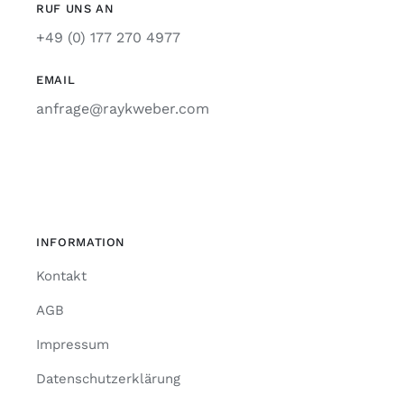
RUF UNS AN
+49 (0) 177 270 4977
EMAIL
anfrage@raykweber.com
INFORMATION
Kontakt
AGB
Impressum
Datenschutzerklärung