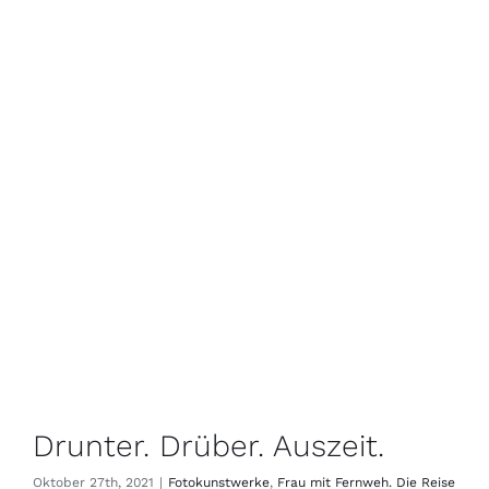
Drunter. Drüber. Auszeit.
Oktober 27th, 2021
|
Fotokunstwerke
,
Frau mit Fernweh. Die Reise