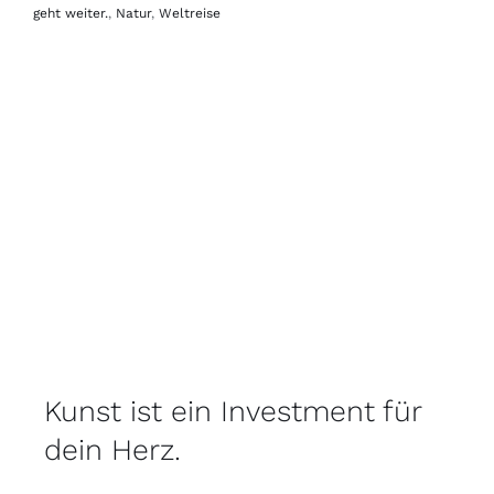
geht weiter.
,
Natur
,
Weltreise
Kunst ist ein Investment für
dein Herz.