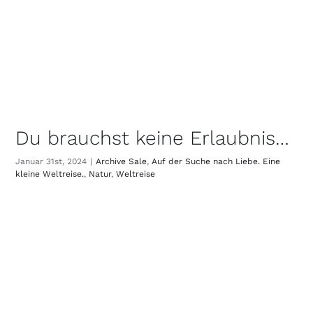
Du brauchst keine Erlaubnis…
Januar 31st, 2024
|
Archive Sale
,
Auf der Suche nach Liebe. Eine
kleine Weltreise.
,
Natur
,
Weltreise