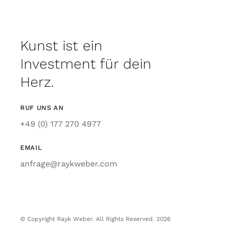
Kunst ist ein
Investment für dein
Herz.
RUF UNS AN
+49 (0) 177 270 4977
EMAIL
anfrage@raykweber.com
© Copyright Rayk Weber. All Rights Reserved. 2026