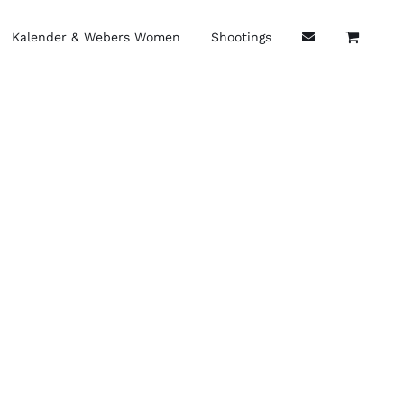
Kalender & Webers Women
Shootings