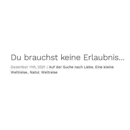
Du brauchst keine Erlaubnis…
Dezember 11th, 2021
|
Auf der Suche nach Liebe. Eine kleine
Weltreise.
,
Natur
,
Weltreise