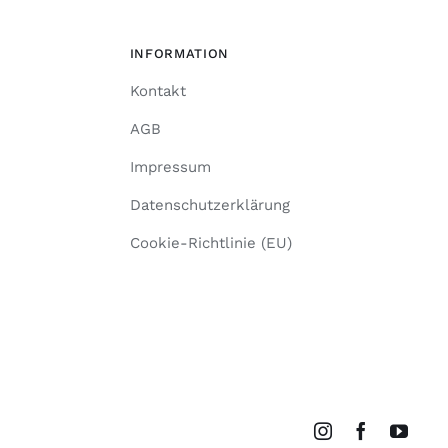
INFORMATION
Kontakt
AGB
Impressum
Datenschutzerklärung
Cookie-Richtlinie (EU)