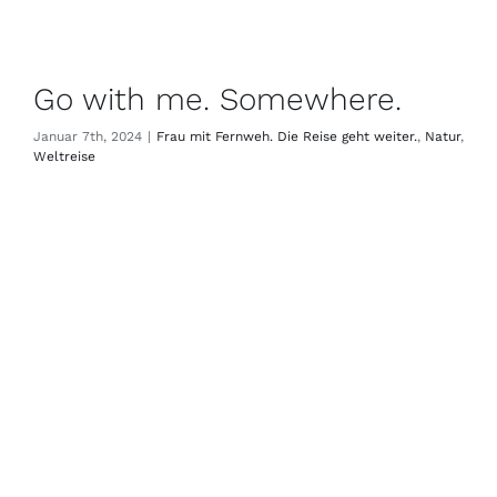
Go with me. Somewhere.
Januar 7th, 2024
|
Frau mit Fernweh. Die Reise geht weiter.
,
Natur
,
Weltreise