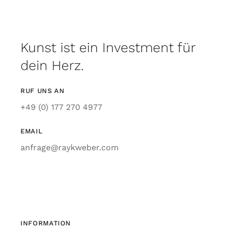
Kunst ist ein Investment für
dein Herz.
RUF UNS AN
+49 (0) 177 270 4977
EMAIL
anfrage@raykweber.com
INFORMATION