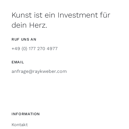
Kunst ist ein Investment für
dein Herz.
RUF UNS AN
+49 (0) 177 270 4977
EMAIL
anfrage@raykweber.com
INFORMATION
Kontakt