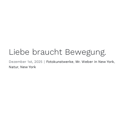
Liebe braucht Bewegung.
Dezember 1st, 2025
|
Fotokunstwerke
,
Mr. Weber in New York
,
Natur
,
New York