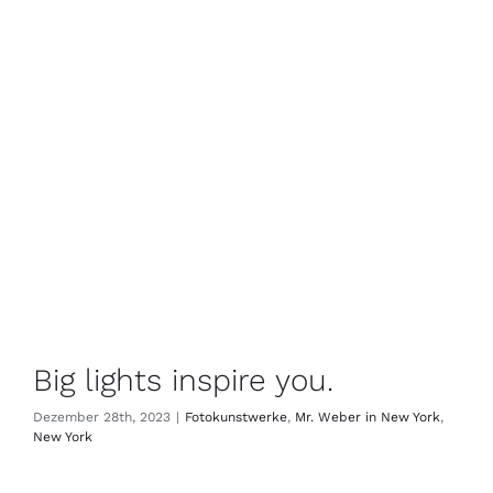
Big lights inspire you.
Dezember 28th, 2023
|
Fotokunstwerke
,
Mr. Weber in New York
,
New York