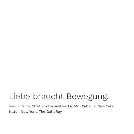
Liebe braucht Bewegung.
Januar 27th, 2024
|
Fotokunstwerke
,
Mr. Weber in New York
,
Natur
,
New York
,
The GalleRay