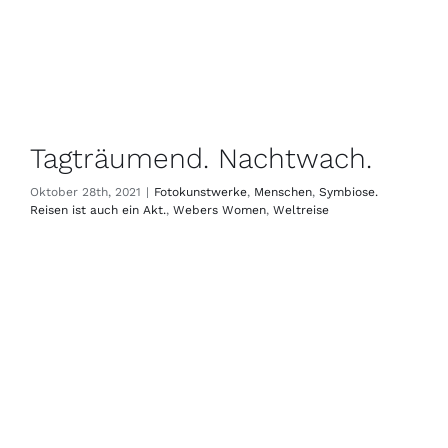
Tagträumend. Nachtwach.
Oktober 28th, 2021
|
Fotokunstwerke
,
Menschen
,
Symbiose.
Reisen ist auch ein Akt.
,
Webers Women
,
Weltreise