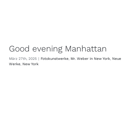
Good evening Manhattan
März 27th, 2025
|
Fotokunstwerke
,
Mr. Weber in New York
,
Neue
Werke
,
New York