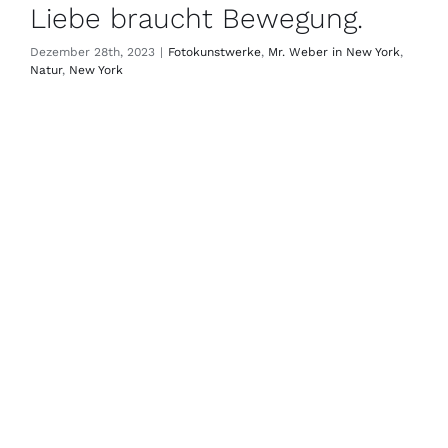
Liebe braucht Bewegung.
Dezember 28th, 2023
|
Fotokunstwerke
,
Mr. Weber in New York
,
Natur
,
New York