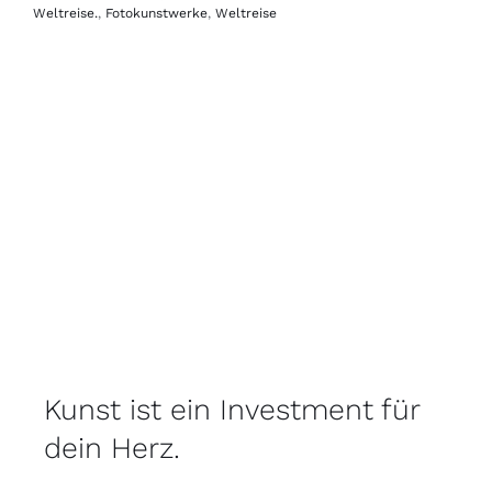
Weltreise.
,
Fotokunstwerke
,
Weltreise
Kunst ist ein Investment für
dein Herz.