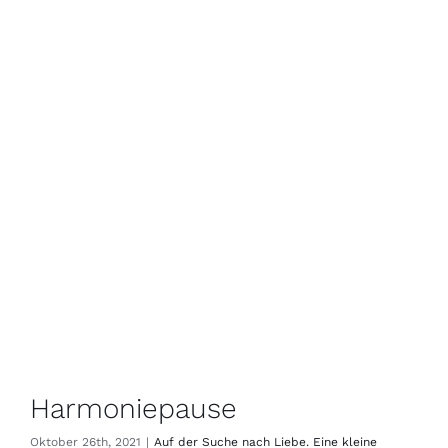
Harmoniepause
Oktober 26th, 2021
|
Auf der Suche nach Liebe. Eine kleine