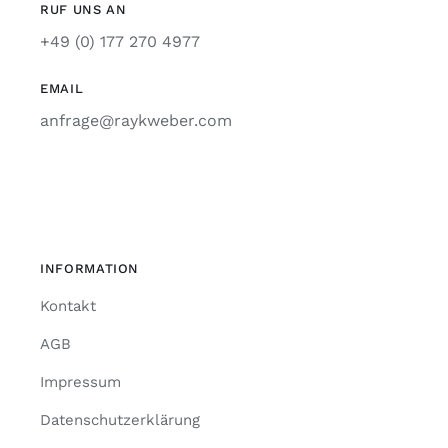
RUF UNS AN
+49 (0) 177 270 4977
EMAIL
anfrage@raykweber.com
INFORMATION
Kontakt
AGB
Impressum
Datenschutzerklärung