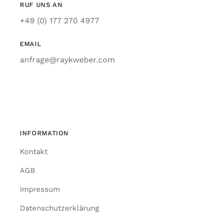
RUF UNS AN
+49 (0) 177 270 4977
EMAIL
anfrage@raykweber.com
INFORMATION
Kontakt
AGB
Impressum
Datenschutzerklärung