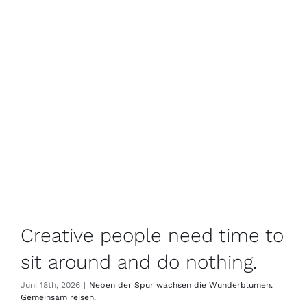
Creative people need time to
sit around and do nothing.
Juni 18th, 2026
|
Neben der Spur wachsen die Wunderblumen.
Gemeinsam reisen.