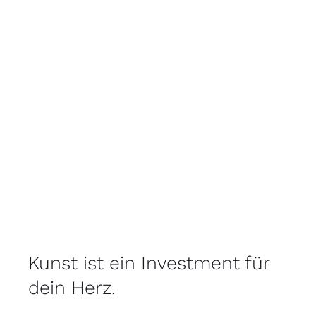
Kunst ist ein Investment für
dein Herz.